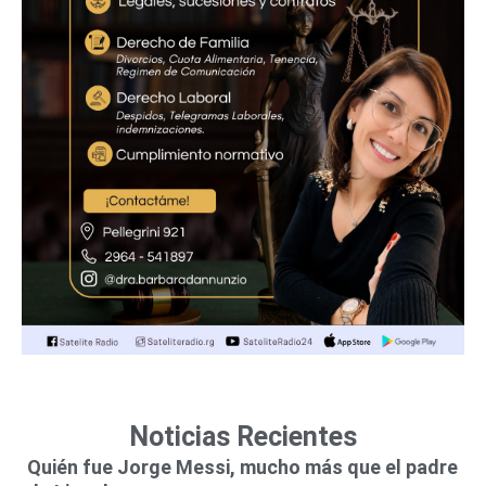
Noticias Recientes
Quién fue Jorge Messi, mucho más que el padre