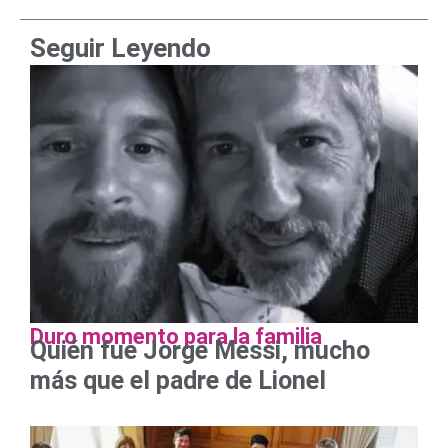
Seguir Leyendo
Duro momento para la familia
Quién fue Jorge Messi, mucho
más que el padre de Lionel