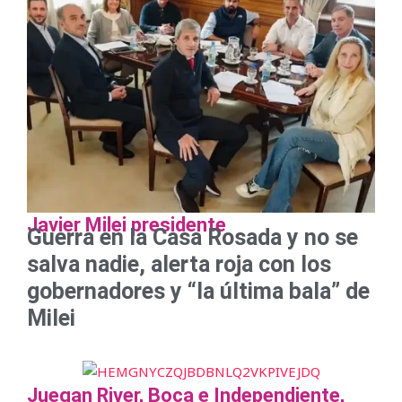
Javier Milei presidente
Guerra en la Casa Rosada y no se
salva nadie, alerta roja con los
gobernadores y “la última bala” de
Milei
Juegan River, Boca e Independiente,