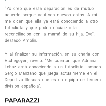
“Yo creo que esta separación es de mutuo
acuerdo porque aquí van nuevos datos. A mi
me dicen que ella ya está conociendo a otro
futbolista y que podría oficializar la
reconciliación con la mamá de su hija, Eva”,
destacó Antolín.
Y al finalizar su información, en su charla con
Etchegoyen, reveló: “Me cuentan que Adriana
Lobaz está conociendo a un futbolista llamado
Sergio Manzano que juega actualmente en el
Deportivo Illescas que es un equipo de tercera
división española”.
PAPARAZZI