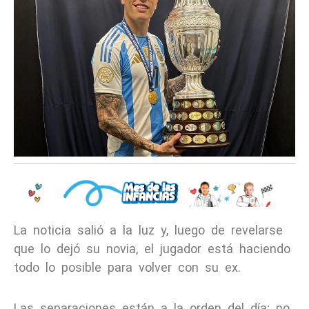
La noticia salió a la luz y, luego de revelarse
que lo dejó su novia, el jugador está haciendo
todo lo posible para volver con su ex.
Las separaciones están a la orden del día; no