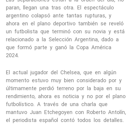
paran, llegan una tras otra. El espectáculo
argentino colapsó ante tantas rupturas, y
ahora en el plano deportivo también se reveló
un futbolista que terminó con su novia y está
relacionado a la Selección Argentina, dado a
que formó parte y ganó la Copa América
2024.
El actual jugador del Chelsea, que en algún
momento estuvo muy bien considerado por y
últimamente perdió terreno por la baja en su
rendimiento, ahora es noticia y no por el plano
futbolístico. A través de una charla que
mantuvo Juan Etchegoyen con Roberto Antolín,
el periodista español contó todos los detalles.