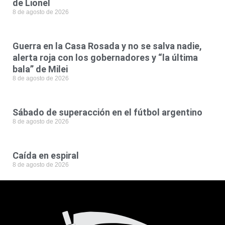
de Lionel
8 de agosto de 2026
Guerra en la Casa Rosada y no se salva nadie,
alerta roja con los gobernadores y “la última
bala” de Milei
8 de agosto de 2026
Sábado de superacción en el fútbol argentino
8 de agosto de 2026
Caída en espiral
8 de agosto de 2026