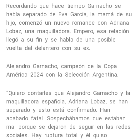
Recordando que hace tiempo Garnacho se
había separado de Eva García, la mamá de su
hijo, comenzó un nuevo romance con Adriana
Lobaz, una maquilladora. Empero, esa relación
llegó a su fin y se habla de una posible
vuelta del delantero con su ex.
Alejandro Garnacho, campeón de la Copa
América 2024 con la Selección Argentina.
“Quiero contarles que Alejandro Garnacho y la
maquilladora española, Adriana Lobaz, se han
separado y esto está confirmado. Han
acabado fatal. Sospechábamos que estaban
mal porque se dejaron de seguir en las redes
sociales. Hay ruptura total y él quiso