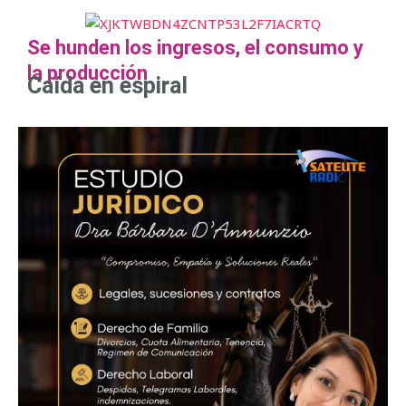
Se hunden los ingresos, el consumo y
la producción
Caída en espiral