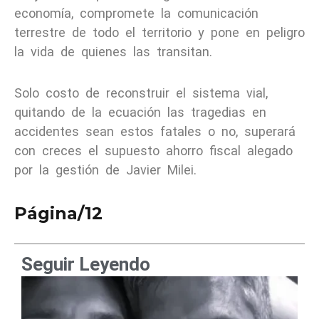
economía, compromete la comunicación
terrestre de todo el territorio y pone en peligro
la vida de quienes las transitan.
Solo costo de reconstruir el sistema vial,
quitando de la ecuación las tragedias en
accidentes sean estos fatales o no, superará
con creces el supuesto ahorro fiscal alegado
por la gestión de Javier Milei.
Página/12
Seguir Leyendo