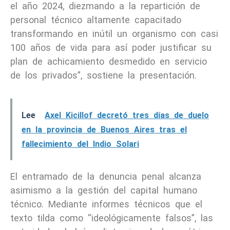
el año 2024, diezmando a la repartición de
personal técnico altamente capacitado
transformando en inútil un organismo con casi
100 años de vida para así poder justificar su
plan de achicamiento desmedido en servicio
de los privados”, sostiene la presentación.
Lee
Axel Kicillof decretó tres días de duelo
en la provincia de Buenos Aires tras el
fallecimiento del Indio Solari
El entramado de la denuncia penal alcanza
asimismo a la gestión del capital humano
técnico. Mediante informes técnicos que el
texto tilda como “ideológicamente falsos”, las