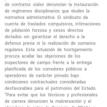
de contratos viales denuncian la instauración
de regímenes disciplinarios que eluden la
normativa administrativa. El sindicato da
cuenta de traslados compulsivos, intimaciones
de jubilación forzosa y ceses directos
dictados sin garantizar el derecho a la
defensa previa ni la realización de sumarios
regulares. Esta situación de hostigamiento
procura acallar las objeciones de los
inspectores de campo frente a la entrega
planificada de los corredores públicos a
operadores de carácter privado bajo
condiciones contractuales consideradas
desfavorables para el patrimonio del Estado.
“Para evitar que los técnicos y profesionales
de carrera denuncien la malversación y el