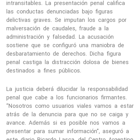
intransitables. La presentación penal califica
las conductas denunciadas bajo figuras
delictivas graves. Se imputan los cargos por
malversación de caudales, fraude a la
administración y falsedad. La acusación
sostiene que se configuró una maniobra de
desbaratamiento de derechos. Dicha figura
penal castiga la distracción dolosa de bienes
destinados a fines públicos.
La justicia deberá dilucidar la responsabilidad
penal que cabe a los funcionarios firmantes.
“Nosotros como usuarios viales vamos a estar
atrás de la denuncia para que no se caiga y
avance. Además si es posible nos vamos a
presentar para sumar información”, aseguró a
este diario Ricardo Lasca, del Centro Argentino