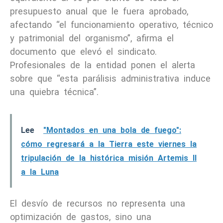
presupuesto anual que le fuera aprobado,
afectando “el funcionamiento operativo, técnico
y patrimonial del organismo”, afirma el
documento que elevó el sindicato.
Profesionales de la entidad ponen el alerta
sobre que “esta parálisis administrativa induce
una quiebra técnica”.
Lee
"Montados en una bola de fuego":
cómo regresará a la Tierra este viernes la
tripulación de la histórica misión Artemis II
a la Luna
El desvío de recursos no representa una
optimización de gastos, sino una