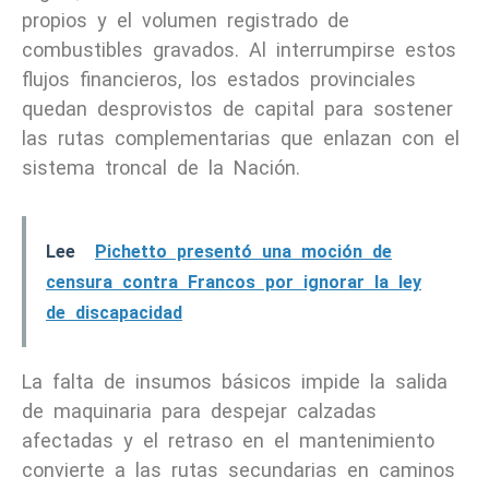
propios y el volumen registrado de
combustibles gravados. Al interrumpirse estos
flujos financieros, los estados provinciales
quedan desprovistos de capital para sostener
las rutas complementarias que enlazan con el
sistema troncal de la Nación.
Lee
Pichetto presentó una moción de
censura contra Francos por ignorar la ley
de discapacidad
La falta de insumos básicos impide la salida
de maquinaria para despejar calzadas
afectadas y el retraso en el mantenimiento
convierte a las rutas secundarias en caminos