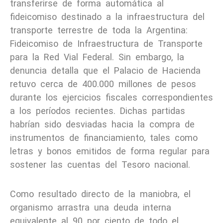
transferirse de forma automática al
fideicomiso destinado a la infraestructura del
transporte terrestre de toda la Argentina:
Fideicomiso de Infraestructura de Transporte
para la Red Vial Federal. Sin embargo, la
denuncia detalla que el Palacio de Hacienda
retuvo cerca de 400.000 millones de pesos
durante los ejercicios fiscales correspondientes
a los períodos recientes. Dichas partidas
habrían sido desviadas hacia la compra de
instrumentos de financiamiento, tales como
letras y bonos emitidos de forma regular para
sostener las cuentas del Tesoro nacional.
Como resultado directo de la maniobra, el
organismo arrastra una deuda interna
equivalente al 90 por ciento de todo el