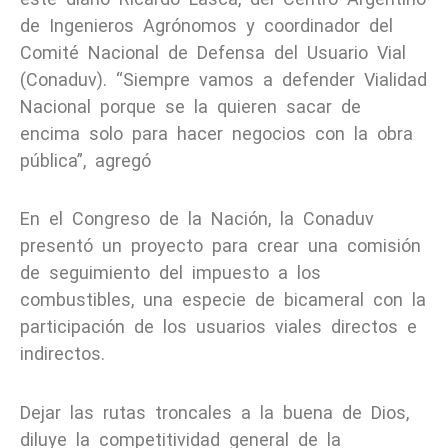
de Ingenieros Agrónomos y coordinador del
Comité Nacional de Defensa del Usuario Vial
(Conaduv). “Siempre vamos a defender Vialidad
Nacional porque se la quieren sacar de
encima solo para hacer negocios con la obra
pública”, agregó
En el Congreso de la Nación, la Conaduv
presentó un proyecto para crear una comisión
de seguimiento del impuesto a los
combustibles, una especie de bicameral con la
participación de los usuarios viales directos e
indirectos.
Dejar las rutas troncales a la buena de Dios,
diluye la competitividad general de la