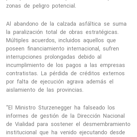
zonas de peligro potencial.
Al abandono de la calzada asfáltica se suma
la paralización total de obras estratégicas.
Múltiples acuerdos, incluidos aquellos que
poseen financiamiento internacional, sufren
interrupciones prolongadas debido al
incumplimiento de los pagos a las empresas
contratistas. La pérdida de créditos externos
por falta de ejecución agrava además el
aislamiento de las provincias.
“El Ministro Sturzenegger ha falseado los
informes de gestión de la Dirección Nacional
de Vialidad para sostener el desmembramiento
institucional que ha venido ejecutando desde