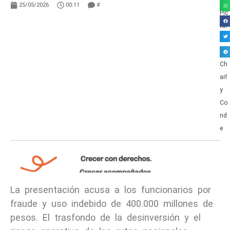
25/05/2026
00:11
#
La presentación acusa a los funcionarios por
fraude y uso indebido de 400.000 millones de
pesos. El trasfondo de la desinversión y el