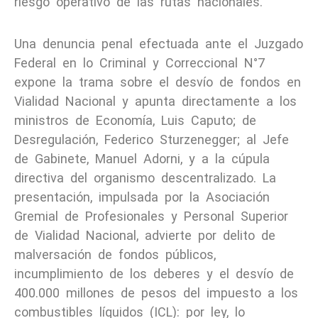
riesgo operativo de las rutas nacionales.
Una denuncia penal efectuada ante el Juzgado
Federal en lo Criminal y Correccional N°7
expone la trama sobre el desvío de fondos en
Vialidad Nacional y apunta directamente a los
ministros de Economía, Luis Caputo; de
Desregulación, Federico Sturzenegger; al Jefe
de Gabinete, Manuel Adorni, y a la cúpula
directiva del organismo descentralizado. La
presentación, impulsada por la Asociación
Gremial de Profesionales y Personal Superior
de Vialidad Nacional, advierte por delito de
malversación de fondos públicos,
incumplimiento de los deberes y el desvío de
400.000 millones de pesos del impuesto a los
combustibles líquidos (ICL): por ley, lo