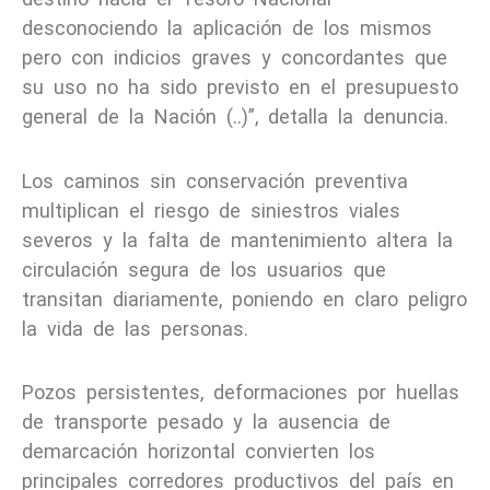
desconociendo la aplicación de los mismos
pero con indicios graves y concordantes que
su uso no ha sido previsto en el presupuesto
general de la Nación (..)”, detalla la denuncia.
Los caminos sin conservación preventiva
multiplican el riesgo de siniestros viales
severos y la falta de mantenimiento altera la
circulación segura de los usuarios que
transitan diariamente, poniendo en claro peligro
la vida de las personas.
Pozos persistentes, deformaciones por huellas
de transporte pesado y la ausencia de
demarcación horizontal convierten los
principales corredores productivos del país en