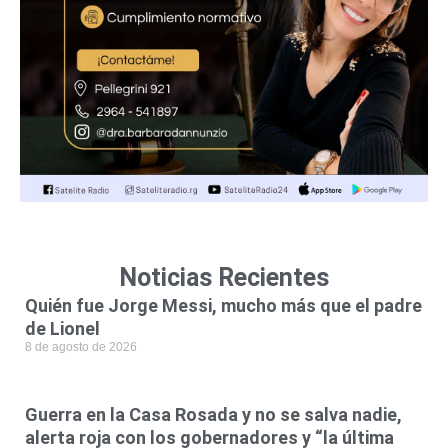
Noticias Recientes
Quién fue Jorge Messi, mucho más que el padre
de Lionel
8 de agosto de 2026
Guerra en la Casa Rosada y no se salva nadie,
alerta roja con los gobernadores y “la última