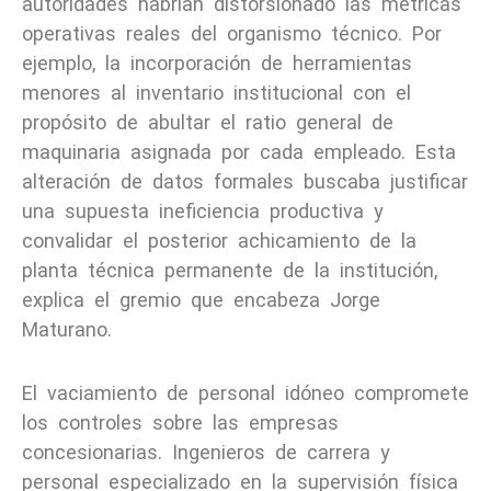
autoridades habrían distorsionado las métricas
operativas reales del organismo técnico. Por
ejemplo, la incorporación de herramientas
menores al inventario institucional con el
propósito de abultar el ratio general de
maquinaria asignada por cada empleado. Esta
alteración de datos formales buscaba justificar
una supuesta ineficiencia productiva y
convalidar el posterior achicamiento de la
planta técnica permanente de la institución,
explica el gremio que encabeza Jorge
Maturano.
El vaciamiento de personal idóneo compromete
los controles sobre las empresas
concesionarias. Ingenieros de carrera y
personal especializado en la supervisión física