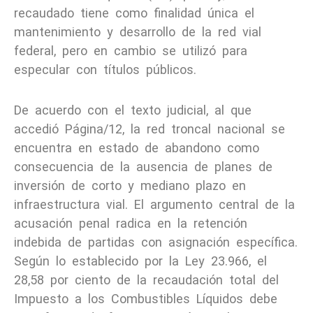
recaudado tiene como finalidad única el
mantenimiento y desarrollo de la red vial
federal, pero en cambio se utilizó para
especular con títulos públicos.
De acuerdo con el texto judicial, al que
accedió Página/12, la red troncal nacional se
encuentra en estado de abandono como
consecuencia de la ausencia de planes de
inversión de corto y mediano plazo en
infraestructura vial. El argumento central de la
acusación penal radica en la retención
indebida de partidas con asignación específica.
Según lo establecido por la Ley 23.966, el
28,58 por ciento de la recaudación total del
Impuesto a los Combustibles Líquidos debe