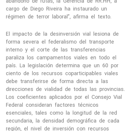
abandono de rutas, la Gerencia de RR.HH, a
cargo de Diego Riveira ha instaurado un
régimen de terror laboral”, afirma el texto.
El impacto de la desinversión vial lesiona de
forma severa el federalismo del transporte
interno y el corte de las transferencias
paraliza los campamentos viales en todo el
país. La legislación determina que un 60 por
ciento de los recursos coparticipables viales
debe transferirse de forma directa a las
direcciones de vialidad de todas las provincias.
Los coeficientes aplicados por el Consejo Vial
Federal consideran factores técnicos
esenciales, tales como la longitud de la red
secundaria, la densidad demográfica de cada
región, el nivel de inversión con recursos