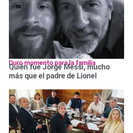
Duro momento para la familia
Quién fue Jorge Messi, mucho
más que el padre de Lionel