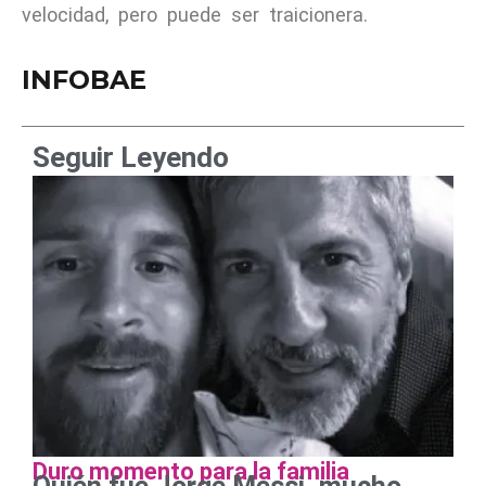
velocidad, pero puede ser traicionera.
INFOBAE
Seguir Leyendo
Duro momento para la familia