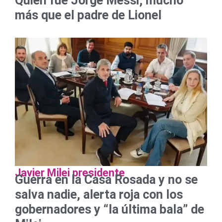
Quién fue Jorge Messi, mucho
más que el padre de Lionel
Javier Milei presidente
Guerra en la Casa Rosada y no se
salva nadie, alerta roja con los
gobernadores y “la última bala” de