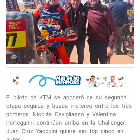
El piloto de KTM se apoderó de su segunda
etapa seguida y busca meterse entre los tres
primeros. Nicolás Cavigliasso y Valentina
Pertegarini continúan arriba en la Challenger.
Juan Cruz Yacopini quiere ser top cinco en
autos