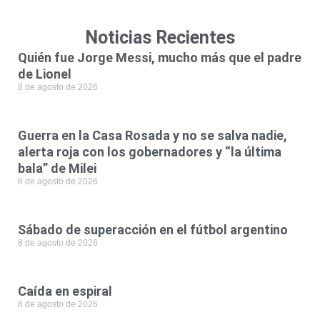
Noticias Recientes
Quién fue Jorge Messi, mucho más que el padre
de Lionel
8 de agosto de 2026
Guerra en la Casa Rosada y no se salva nadie,
alerta roja con los gobernadores y “la última
bala” de Milei
8 de agosto de 2026
Sábado de superacción en el fútbol argentino
8 de agosto de 2026
Caída en espiral
8 de agosto de 2026