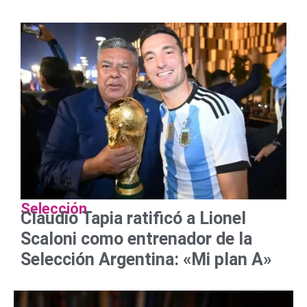
Selección
Claudio Tapia ratificó a Lionel
Scaloni como entrenador de la
Selección Argentina: «Mi plan A»