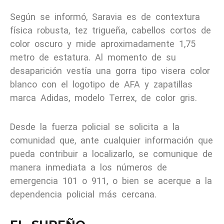
Según se informó, Saravia es de contextura
física robusta, tez trigueña, cabellos cortos de
color oscuro y mide aproximadamente 1,75
metro de estatura. Al momento de su
desaparición vestía una gorra tipo visera color
blanco con el logotipo de AFA y zapatillas
marca Adidas, modelo Terrex, de color gris.
Desde la fuerza policial se solicita a la
comunidad que, ante cualquier información que
pueda contribuir a localizarlo, se comunique de
manera inmediata a los números de
emergencia 101 o 911, o bien se acerque a la
dependencia policial más cercana.