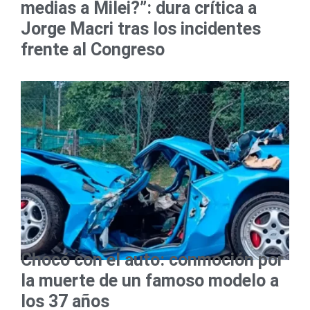
medias a Milei?”: dura crítica a
Jorge Macri tras los incidentes
frente al Congreso
Chocó con el auto: conmoción por
la muerte de un famoso modelo a
los 37 años