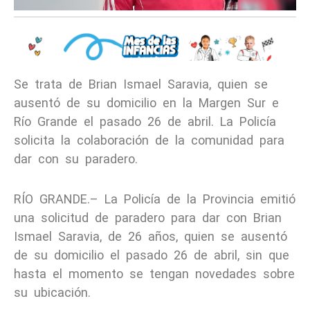
Se trata de Brian Ismael Saravia, quien se
ausentó de su domicilio en la Margen Sur e
Río Grande el pasado 26 de abril. La Policía
solicita la colaboración de la comunidad para
dar con su paradero.
RÍO GRANDE.– La Policía de la Provincia emitió
una solicitud de paradero para dar con Brian
Ismael Saravia, de 26 años, quien se ausentó
de su domicilio el pasado 26 de abril, sin que
hasta el momento se tengan novedades sobre
su ubicación.