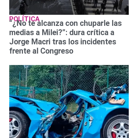
POLÍTICA
“¿No te alcanza con chuparle las
medias a Milei?”: dura crítica a
Jorge Macri tras los incidentes
frente al Congreso