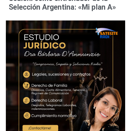
Selección Argentina: «Mi plan A»