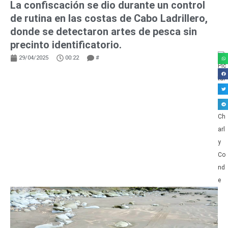
La confiscación se dio durante un control
de rutina en las costas de Cabo Ladrillero,
donde se detectaron artes de pesca sin
precinto identificatorio.
29/04/2025
00:22
#