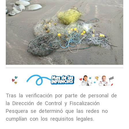
Tras la verificación por parte de personal de
la Dirección de Control y Fiscalización
Pesquera se determinó que las redes no
cumplían con los requisitos legales.