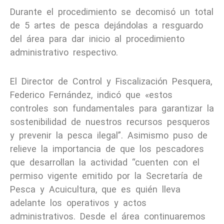
Durante el procedimiento se decomisó un total
de 5 artes de pesca dejándolas a resguardo
del área para dar inicio al procedimiento
administrativo respectivo.
El Director de Control y Fiscalización Pesquera,
Federico Fernández, indicó que «estos
controles son fundamentales para garantizar la
sostenibilidad de nuestros recursos pesqueros
y prevenir la pesca ilegal”. Asimismo puso de
relieve la importancia de que los pescadores
que desarrollan la actividad “cuenten con el
permiso vigente emitido por la Secretaría de
Pesca y Acuicultura, que es quién lleva
adelante los operativos y actos
administrativos. Desde el área continuaremos