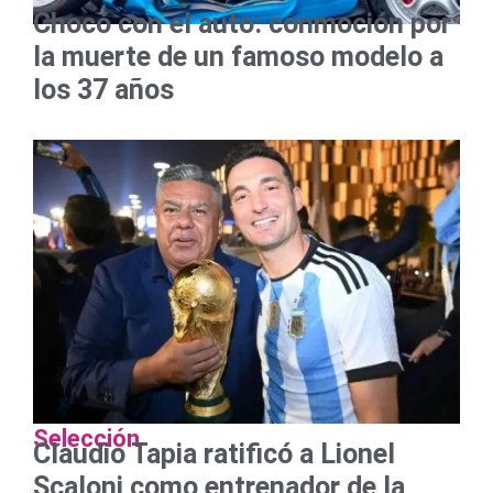
Chocó con el auto: conmoción por
la muerte de un famoso modelo a
los 37 años
Selección
Claudio Tapia ratificó a Lionel
Scaloni como entrenador de la