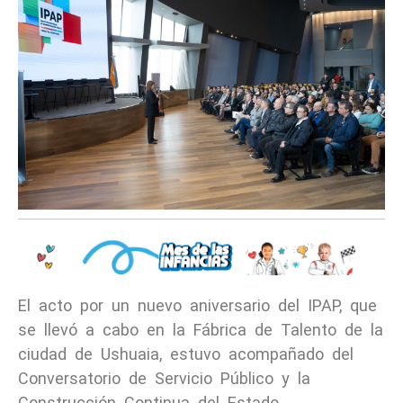
El acto por un nuevo aniversario del IPAP, que
se llevó a cabo en la Fábrica de Talento de la
ciudad de Ushuaia, estuvo acompañado del
Conversatorio de Servicio Público y la
Construcción Continua del Estado.