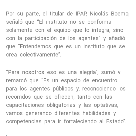
Por su parte, el titular de IPAP, Nicolás Boemo,
señaló que “El instituto no se conforma
solamente con el equipo que lo integra, sino
con la participación de los agentes” y añadió
que “Entendemos que es un instituto que se
crea colectivamente”.
“Para nosotros eso es una alegría”, sumó y
remarcó que “Es un espacio de encuentro
para los agentes públicos y, reconociendo los
recorridos que se ofrecen, tanto con las
capacitaciones obligatorias y las optativas,
vamos generando diferentes habilidades y
competencias para ir fortaleciendo al Estado”.