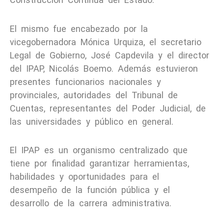
El mismo fue encabezado por la
vicegobernadora Mónica Urquiza, el secretario
Legal de Gobierno, José Capdevila y el director
del IPAP, Nicolás Boemo. Además estuvieron
presentes funcionarios nacionales y
provinciales, autoridades del Tribunal de
Cuentas, representantes del Poder Judicial, de
las universidades y público en general.
El IPAP es un organismo centralizado que
tiene por finalidad garantizar herramientas,
habilidades y oportunidades para el
desempeño de la función pública y el
desarrollo de la carrera administrativa.