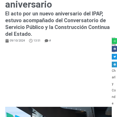
aniversario
El acto por un nuevo aniversario del IPAP,
estuvo acompañado del Conversatorio de
Servicio Público y la Construcción Continua
del Estado.
09/10/2024
13:51
#