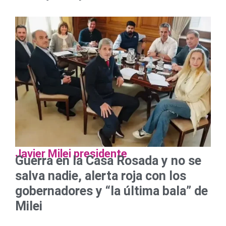
Javier Milei presidente
Guerra en la Casa Rosada y no se
salva nadie, alerta roja con los
gobernadores y “la última bala” de
Milei