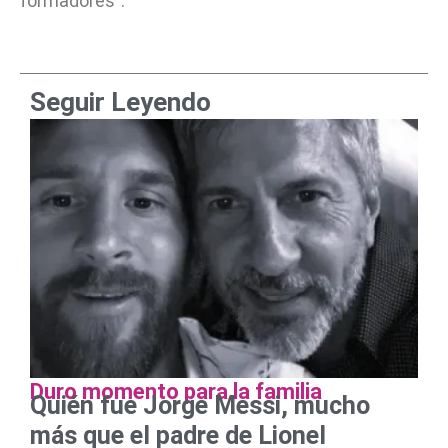
formadores”.
Seguir Leyendo
Duro momento para la familia
Quién fue Jorge Messi, mucho
más que el padre de Lionel