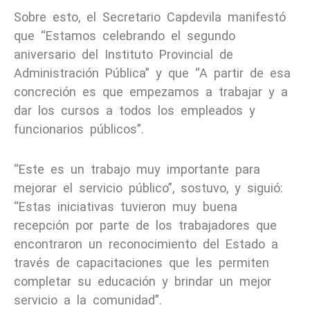
Sobre esto, el Secretario Capdevila manifestó
que “Estamos celebrando el segundo
aniversario del Instituto Provincial de
Administración Pública” y que “A partir de esa
concreción es que empezamos a trabajar y a
dar los cursos a todos los empleados y
funcionarios públicos”.
“Este es un trabajo muy importante para
mejorar el servicio público”, sostuvo, y siguió:
“Estas iniciativas tuvieron muy buena
recepción por parte de los trabajadores que
encontraron un reconocimiento del Estado a
través de capacitaciones que les permiten
completar su educación y brindar un mejor
servicio a la comunidad”.