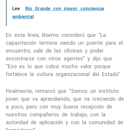
Lee
Río Grande con mayor conciencia
ambiental
En esta línea, Boemo consideró que “La
capacitación termina siendo un puente para el
encuentro, salir de las oficinas y poder
encontrarse con otros agentes” y dijo que
“Eso es lo que cobra mucho valor porque
fortalece la cultura organizacional del Estado”.
Finalmente, remarcó que “Somos un instituto
joven que va aprendiendo, que va creciendo de
a poco, pero con muy buena recepción de
nuestros compañeros de trabajo, con la
autoridad de aplicación y con la comunidad de