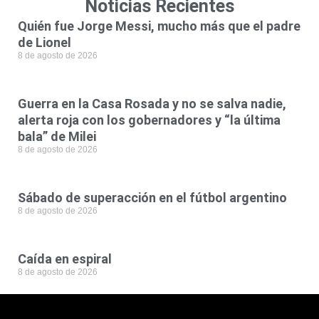
Noticias Recientes
Quién fue Jorge Messi, mucho más que el padre
de Lionel
8 de agosto de 2026
Guerra en la Casa Rosada y no se salva nadie,
alerta roja con los gobernadores y “la última
bala” de Milei
8 de agosto de 2026
Sábado de superacción en el fútbol argentino
8 de agosto de 2026
Caída en espiral
8 de agosto de 2026