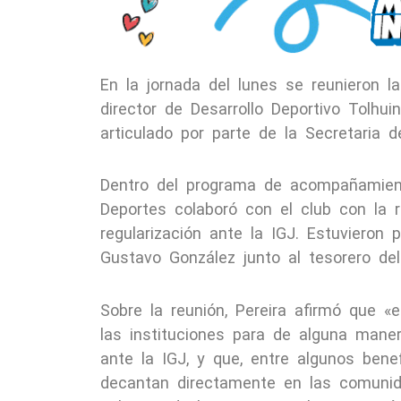
En la jornada del lunes se reunieron l
director de Desarrollo Deportivo Tolhui
articulado por parte de la Secretaria d
Dentro del programa de acompañamiento
Deportes colaboró con el club con la r
regularización ante la IGJ. Estuvieron
Gustavo González junto al tesorero del
Sobre la reunión, Pereira afirmó que 
las instituciones para de alguna mane
ante la IGJ, y que, entre algunos bene
decantan directamente en las comunid