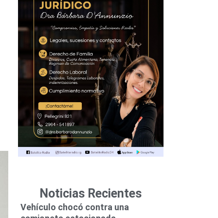
Noticias Recientes
Vehículo chocó contra una