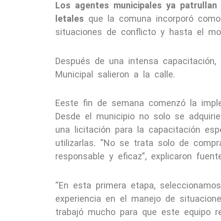
Los agentes municipales ya patrullan
letales
que la comuna incorporó como a
situaciones de conflicto y hasta el mo
Después de una intensa capacitación, 
Municipal salieron a la calle.
Eeste fin de semana comenzó la imple
Desde el municipio no solo se adquirie
una licitación para la capacitación e
utilizarlas. “No se trata solo de comp
responsable y eficaz”, explicaron fuent
“En esta primera etapa, seleccionamo
experiencia en el manejo de situacione
trabajó mucho para que este equipo re