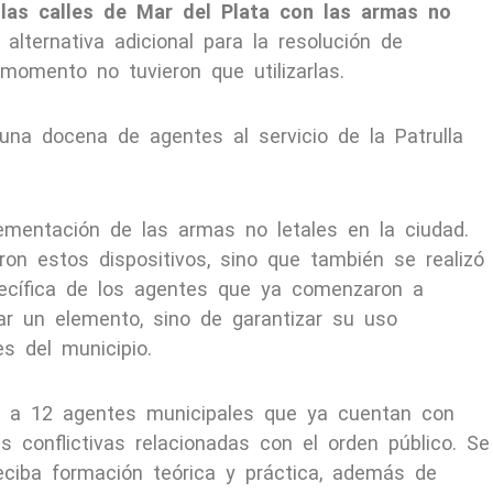
 las calles de Mar del Plata con las armas no
lternativa adicional para la resolución de
momento no tuvieron que utilizarlas.
una docena de agentes al servicio de la Patrulla
mentación de las armas no letales en la ciudad.
ron estos dispositivos, sino que también se realizó
specífica de los agentes que ya comenzaron a
rar un elemento, sino de garantizar su uso
es del municipio.
s a 12 agentes municipales que ya cuentan con
s conflictivas relacionadas con el orden público. Se
ciba formación teórica y práctica, además de