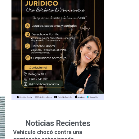
Noticias Recientes
Vehículo chocó contra una