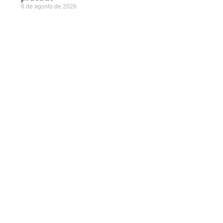
6 de agosto de 2026