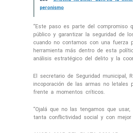
peronismo
“Este paso es parte del compromiso q
público y garantizar la seguridad de lo
cuando no contamos con una fuerza po
herramienta más dentro de esta política
análisis estratégico del delito y la coo
El secretario de Seguridad municipal, 
incoporación de las armas no letales p
frente a momentos críticos.
“Ojalá que no las tengamos que usar, 
tanta conflictividad social y con mejor 