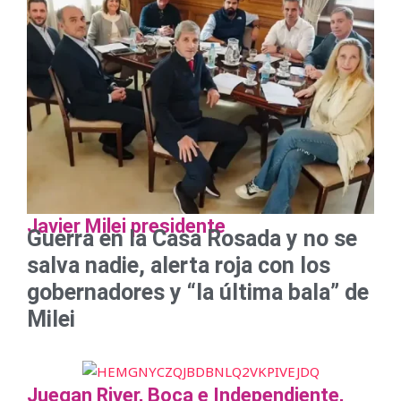
Javier Milei presidente
Guerra en la Casa Rosada y no se
salva nadie, alerta roja con los
gobernadores y “la última bala” de
Milei
Juegan River, Boca e Independiente,