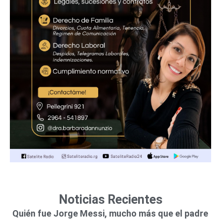
Noticias Recientes
Quién fue Jorge Messi, mucho más que el padre