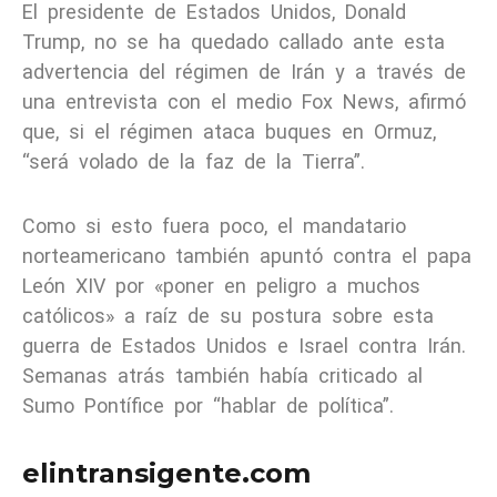
El presidente de Estados Unidos, Donald
Trump, no se ha quedado callado ante esta
advertencia del régimen de Irán y a través de
una entrevista con el medio Fox News, afirmó
que, si el régimen ataca buques en Ormuz,
“será volado de la faz de la Tierra”.
Como si esto fuera poco, el mandatario
norteamericano también apuntó contra el papa
León XIV por «poner en peligro a muchos
católicos» a raíz de su postura sobre esta
guerra de Estados Unidos e Israel contra Irán.
Semanas atrás también había criticado al
Sumo Pontífice por “hablar de política”.
elintransigente.com