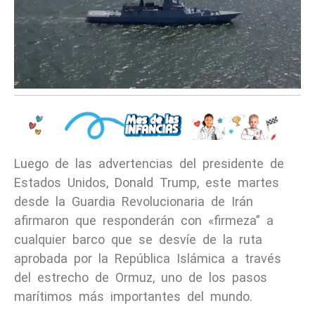
Luego de las advertencias del presidente de
Estados Unidos, Donald Trump, este martes
desde la Guardia Revolucionaria de Irán
afirmaron que responderán con «firmeza” a
cualquier barco que se desvíe de la ruta
aprobada por la República Islámica a través
del estrecho de Ormuz, uno de los pasos
marítimos más importantes del mundo.