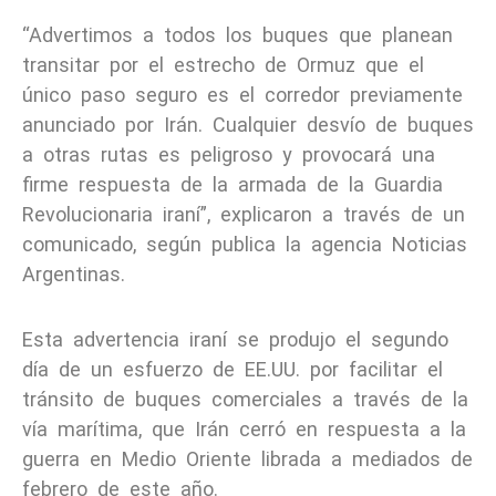
“Advertimos a todos los buques que planean
transitar por el estrecho de Ormuz que el
único paso seguro es el corredor previamente
anunciado por Irán. Cualquier desvío de buques
a otras rutas es peligroso y provocará una
firme respuesta de la armada de la Guardia
Revolucionaria iraní”, explicaron a través de un
comunicado, según publica la agencia Noticias
Argentinas.
Esta advertencia iraní se produjo el segundo
día de un esfuerzo de EE.UU. por facilitar el
tránsito de buques comerciales a través de la
vía marítima, que Irán cerró en respuesta a la
guerra en Medio Oriente librada a mediados de
febrero de este año.