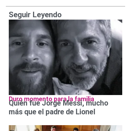
Seguir Leyendo
Duro momento para la familia
Quién fue Jorge Messi, mucho
más que el padre de Lionel