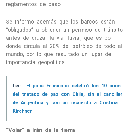
reglamentos de paso.
Se informó además que los barcos están
“obligados” a obtener un permiso de tránsito
antes de cruzar la vía fluvial, que es por
donde circula el 20% del petróleo de todo el
mundo, por lo que resultado un lugar de
importancia geopolítica.
Lee
El papa Francisco celebró los 40 años
del tratado de paz con Chile, sin el canciller
de Argentina y con un recuerdo a Cristina
Kirchner
“Volar” a Irán de la tierra