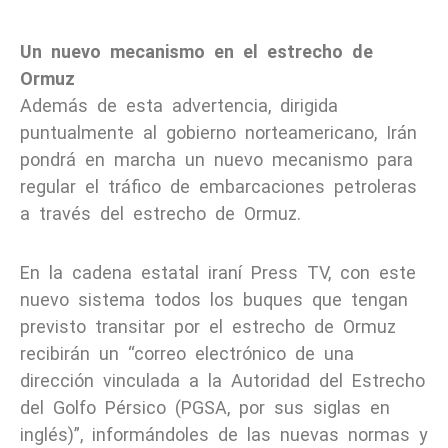
Un nuevo mecanismo en el estrecho de
Ormuz
Además de esta advertencia, dirigida
puntualmente al gobierno norteamericano, Irán
pondrá en marcha un nuevo mecanismo para
regular el tráfico de embarcaciones petroleras
a través del estrecho de Ormuz.
En la cadena estatal iraní Press TV, con este
nuevo sistema todos los buques que tengan
previsto transitar por el estrecho de Ormuz
recibirán un “correo electrónico de una
dirección vinculada a la Autoridad del Estrecho
del Golfo Pérsico (PGSA, por sus siglas en
inglés)”, informándoles de las nuevas normas y