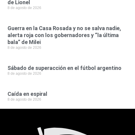
de Lionel
8 de agosto de 2026
Guerra en la Casa Rosada y no se salva nadie,
alerta roja con los gobernadores y “la última
bala” de Milei
8 de agosto de 2026
Sábado de superacción en el fútbol argentino
8 de agosto de 2026
Caída en espiral
8 de agosto de 2026