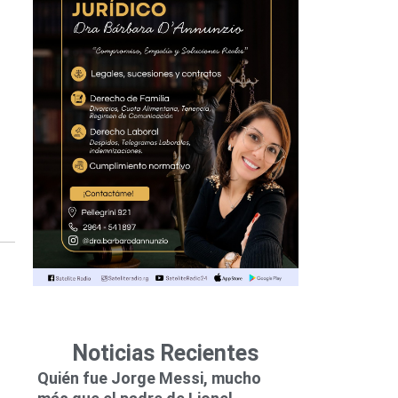
Noticias Recientes
Quién fue Jorge Messi, mucho