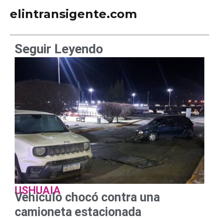
elintransigente.com
Seguir Leyendo
USHUAIA
Vehículo chocó contra una
camioneta estacionada