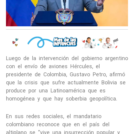
Luego de la intervención del gobierno argentino
con el envío de aviones Hércules, el
presidente de Colombia, Gustavo Petro, afirmó
que la crisis que sufre actualmente Bolivia se
produce por una Latinoamérica que es
homogénea y que hay soberbia geopolítica.
En sus redes sociales, el mandatario
colombiano reconoce que en el país del
altiplano se “vive una insurrección popular y