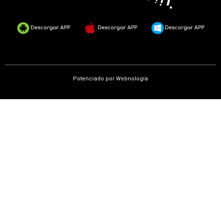
Potenciado por
Webnología