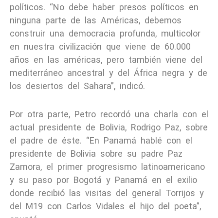
políticos. “No debe haber presos políticos en
ninguna parte de las Américas, debemos
construir una democracia profunda, multicolor
en nuestra civilización que viene de 60.000
años en las américas, pero también viene del
mediterráneo ancestral y del África negra y de
los desiertos del Sahara”, indicó.
Por otra parte, Petro recordó una charla con el
actual presidente de Bolivia, Rodrigo Paz, sobre
el padre de éste. “En Panamá hablé con el
presidente de Bolivia sobre su padre Paz
Zamora, el primer progresismo latinoamericano
y su paso por Bogotá y Panamá en el exilio
donde recibió las visitas del general Torrijos y
del M19 con Carlos Vidales el hijo del poeta”,