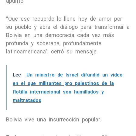
apuntó.
“Que ese recuerdo lo llene hoy de amor por
su pueblo y abra el diálogo para transformar a
Bolivia en una democracia cada vez más
profunda y soberana, profundamente
latinoamericana”, cerró su mensaje.
Lee
Un ministro de Israel difundió un video
en el que militantes pro palestinos de la
flotilla internacional son humillados y
maltratados
Bolivia vive una insurrección popular.