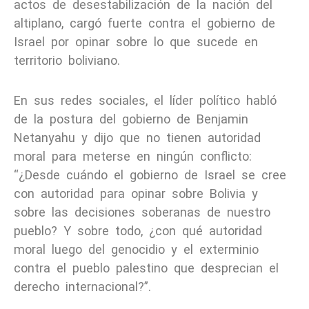
actos de desestabilización de la nación del
altiplano, cargó fuerte contra el gobierno de
Israel por opinar sobre lo que sucede en
territorio boliviano.
En sus redes sociales, el líder político habló
de la postura del gobierno de Benjamin
Netanyahu y dijo que no tienen autoridad
moral para meterse en ningún conflicto:
“¿Desde cuándo el gobierno de Israel se cree
con autoridad para opinar sobre Bolivia y
sobre las decisiones soberanas de nuestro
pueblo? Y sobre todo, ¿con qué autoridad
moral luego del genocidio y el exterminio
contra el pueblo palestino que desprecian el
derecho internacional?”.