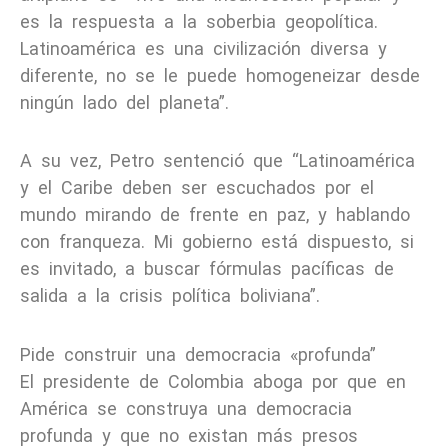
es la respuesta a la soberbia geopolítica.
Latinoamérica es una civilización diversa y
diferente, no se le puede homogeneizar desde
ningún lado del planeta”.
A su vez, Petro sentenció que “Latinoamérica
y el Caribe deben ser escuchados por el
mundo mirando de frente en paz, y hablando
con franqueza. Mi gobierno está dispuesto, si
es invitado, a buscar fórmulas pacíficas de
salida a la crisis política boliviana”.
Pide construir una democracia «profunda”
El presidente de Colombia aboga por que en
América se construya una democracia
profunda y que no existan más presos