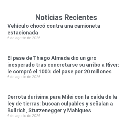
Noticias Recientes
Vehículo chocó contra una camioneta
estacionada
6 de agosto de 2026
El pase de Thiago Almada dio un giro
inesperado tras concretarse su arribo a River:
le compró el 100% del pase por 20 millones
6 de agosto de 2026
Derrota durísima para Milei con la caída de la
ley de tierras: buscan culpables y señalan a
Bullrich, Sturzenegger y Mahiques
6 de agosto de 2026