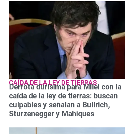
CAÍDA DE LA LEY DE TIERRAS
Derrota durísima para Milei con la
caída de la ley de tierras: buscan
culpables y señalan a Bullrich,
Sturzenegger y Mahiques