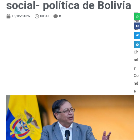
social- política de Bolivia
18/05/2026
00:00
#