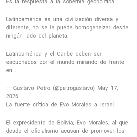
Es la respuesta a la soberbia geopolítica.
Latinoamérica es una civilización diversa y
diferente, no se le puede homogeneizar desde
ningún lado del planeta.
Latinoamérica y el Caribe deben ser
escuchados por el mundo mirando de frente
en…
— Gustavo Petro (@petrogustavo) May 17,
2026
La fuerte crítica de Evo Morales a Israel
El expresidente de Bolivia, Evo Morales, al que
desde el oficialismo acusan de promover los