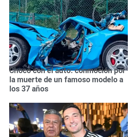
Chocó con el auto: conmoción por
la muerte de un famoso modelo a
los 37 años