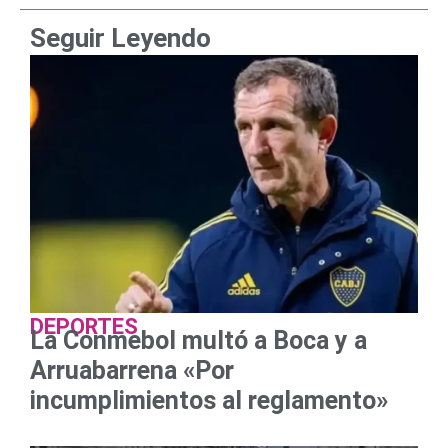
Seguir Leyendo
DEPORTES
La Conmebol multó a Boca y a
Arruabarrena «Por
incumplimientos al reglamento»