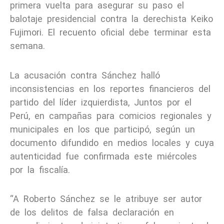
primera vuelta para asegurar su paso el
balotaje presidencial contra la derechista Keiko
Fujimori. El recuento oficial debe terminar esta
semana.
La acusación contra Sánchez halló
inconsistencias en los reportes financieros del
partido del líder izquierdista, Juntos por el
Perú, en campañas para comicios regionales y
municipales en los que participó, según un
documento difundido en medios locales y cuya
autenticidad fue confirmada este miércoles
por la fiscalía.
“A Roberto Sánchez se le atribuye ser autor
de los delitos de falsa declaración en