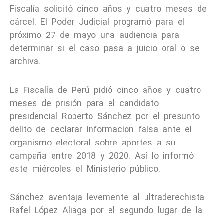
Fiscalía solicitó cinco años y cuatro meses de
cárcel. El Poder Judicial programó para el
próximo 27 de mayo una audiencia para
determinar si el caso pasa a juicio oral o se
archiva.
La Fiscalía de Perú pidió cinco años y cuatro
meses de prisión para el candidato
presidencial Roberto Sánchez por el presunto
delito de declarar información falsa ante el
organismo electoral sobre aportes a su
campaña entre 2018 y 2020. Así lo informó
este miércoles el Ministerio público.
Sánchez aventaja levemente al ultraderechista
Rafel López Aliaga por el segundo lugar de la