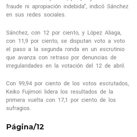
fraude ni apropiación indebida”, indicó Sánchez
en sus redes sociales.
Sánchez, con 12 por ciento, y López Aliaga,
con 11,9 por ciento, se disputan voto a voto
el paso a la segunda ronda en un escrutinio
que avanza con retraso por denuncias de
irregularidades en la votación del 12 de abril.
Con 99,94 por ciento de los votos escrutados,
Keiko Fujimori lidera los resultados de la
primera vuelta con 17,1 por ciento de los
sufragios.
Página/12