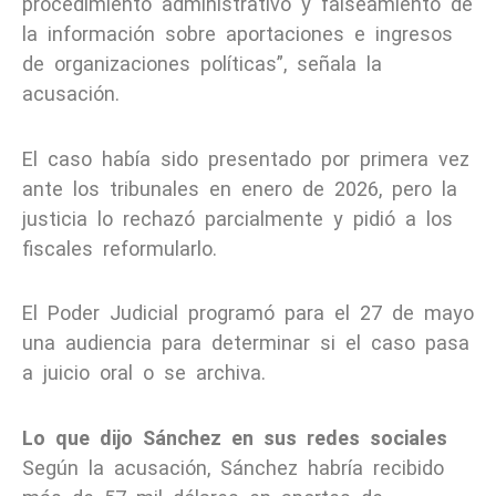
procedimiento administrativo y falseamiento de
la información sobre aportaciones e ingresos
de organizaciones políticas”, señala la
acusación.
El caso había sido presentado por primera vez
ante los tribunales en enero de 2026, pero la
justicia lo rechazó parcialmente y pidió a los
fiscales reformularlo.
El Poder Judicial programó para el 27 de mayo
una audiencia para determinar si el caso pasa
a juicio oral o se archiva.
Lo que dijo Sánchez en sus redes sociales
Según la acusación, Sánchez habría recibido