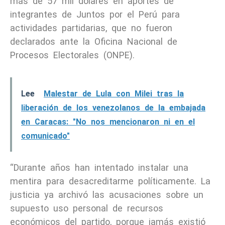
más de 57 mil dólares en aportes de
integrantes de Juntos por el Perú para
actividades partidarias, que no fueron
declarados ante la Oficina Nacional de
Procesos Electorales (ONPE).
Lee
Malestar de Lula con Milei tras la
liberación de los venezolanos de la embajada
en Caracas: "No nos mencionaron ni en el
comunicado"
“Durante años han intentado instalar una
mentira para desacreditarme políticamente. La
justicia ya archivó las acusaciones sobre un
supuesto uso personal de recursos
económicos del partido, porque jamás existió