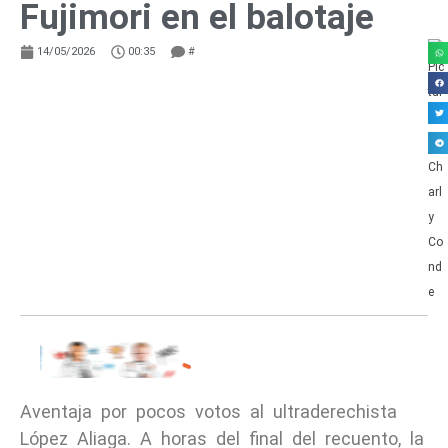
Fujimori en el balotaje
14/05/2026
00:35
#
Aventaja por pocos votos al ultraderechista
López Aliaga. A horas del final del recuento, la