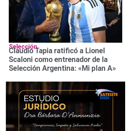
Selección
Claudio Tapia ratificó a Lionel
Scaloni como entrenador de la
Selección Argentina: «Mi plan A»