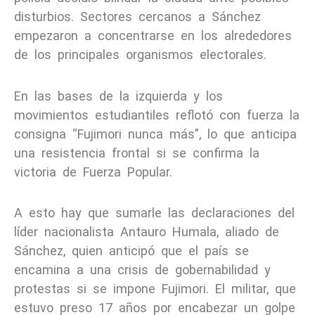
disturbios. Sectores cercanos a Sánchez
empezaron a concentrarse en los alrededores
de los principales organismos electorales.
En las bases de la izquierda y los
movimientos estudiantiles reflotó con fuerza la
consigna “Fujimori nunca más”, lo que anticipa
una resistencia frontal si se confirma la
victoria de Fuerza Popular.
A esto hay que sumarle las declaraciones del
líder nacionalista Antauro Humala, aliado de
Sánchez, quien anticipó que el país se
encamina a una crisis de gobernabilidad y
protestas si se impone Fujimori. El militar, que
estuvo preso 17 años por encabezar un golpe