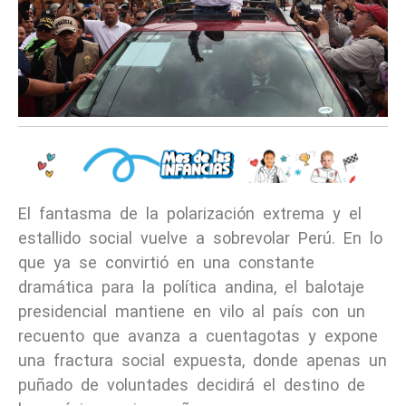
El fantasma de la polarización extrema y el
estallido social vuelve a sobrevolar Perú. En lo
que ya se convirtió en una constante
dramática para la política andina, el balotaje
presidencial mantiene en vilo al país con un
recuento que avanza a cuentagotas y expone
una fractura social expuesta, donde apenas un
puñado de voluntades decidirá el destino de