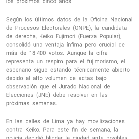
los próximos cinco años.
Según los últimos datos de la Oficina Nacional
de Procesos Electorales (ONPE), la candidata
de derecha, Keiko Fujimori (Fuerza Popular),
consolidó una ventaja ínfima pero crucial de
más de 18.400 votos. Aunque la cifra
representa un respiro para el fujimorismo, el
escenario sigue estando técnicamente abierto
debido al alto volumen de actas bajo
observación que el Jurado Nacional de
Elecciones (JNE) debe resolver en las
próximas semanas.
En las calles de Lima ya hay movilizaciones
contra Keiko. Para este fin de semana, la
policía decidió blindar la ciudad ante posibles