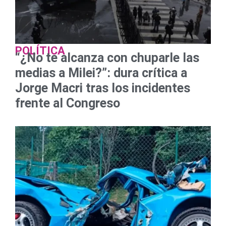
POLÍTICA
“¿No te alcanza con chuparle las
medias a Milei?”: dura crítica a
Jorge Macri tras los incidentes
frente al Congreso