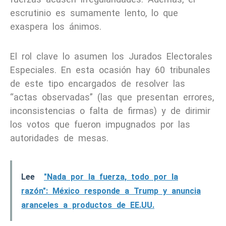
escrutinio es sumamente lento, lo que
exaspera los ánimos.
El rol clave lo asumen los Jurados Electorales
Especiales. En esta ocasión hay 60 tribunales
de este tipo encargados de resolver las
“actas observadas” (las que presentan errores,
inconsistencias o falta de firmas) y de dirimir
los votos que fueron impugnados por las
autoridades de mesas.
Lee
"Nada por la fuerza, todo por la
razón": México responde a Trump y anuncia
aranceles a productos de EE.UU.