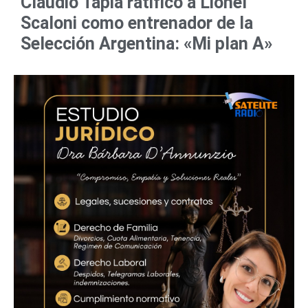
Claudio Tapia ratificó a Lionel
Scaloni como entrenador de la
Selección Argentina: «Mi plan A»