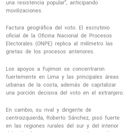
una resistencia popular”, anticipando
movilizaciones.
Factura geográfica del voto. El escrutinio
oficial de la Oficina Nacional de Procesos
Electorales (ONPE) replica al milímetro las
grietas de los procesos anteriores.
Los apoyos a Fujimori se concentraron
fuertemente en Lima y las principales áreas
urbanas de la costa, además de capitalizar
una porción decisiva del voto en el extranjero.
En cambio, su rival y dirigente de
centroizquierda, Roberto Sánchez, pisó fuerte
en las regiones rurales del sur y del interior