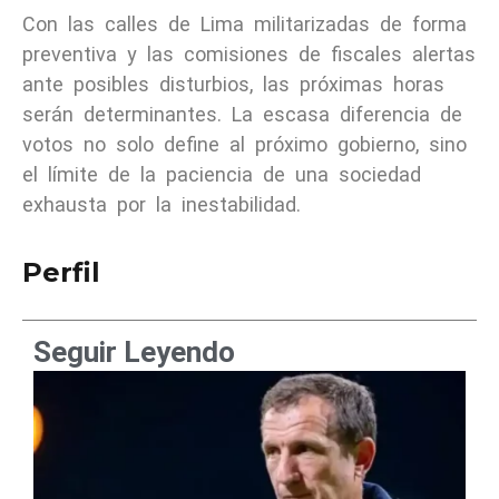
Con las calles de Lima militarizadas de forma
preventiva y las comisiones de fiscales alertas
ante posibles disturbios, las próximas horas
serán determinantes. La escasa diferencia de
votos no solo define al próximo gobierno, sino
el límite de la paciencia de una sociedad
exhausta por la inestabilidad.
Perfil
Seguir Leyendo