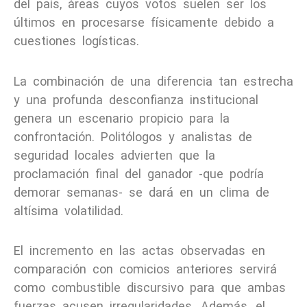
del país, áreas cuyos votos suelen ser los
últimos en procesarse físicamente debido a
cuestiones logísticas.
La combinación de una diferencia tan estrecha
y una profunda desconfianza institucional
genera un escenario propicio para la
confrontación. Politólogos y analistas de
seguridad locales advierten que la
proclamación final del ganador -que podría
demorar semanas- se dará en un clima de
altísima volatilidad.
El incremento en las actas observadas en
comparación con comicios anteriores servirá
como combustible discursivo para que ambas
fuerzas acusen irregularidades. Además, el