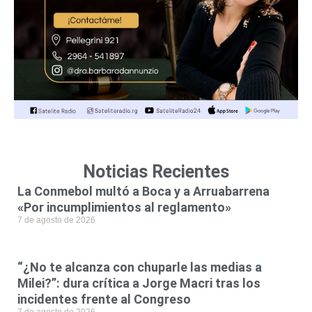
Noticias Recientes
La Conmebol multó a Boca y a Arruabarrena
«Por incumplimientos al reglamento»
7 de agosto de 2026
“¿No te alcanza con chuparle las medias a
Milei?”: dura crítica a Jorge Macri tras los
incidentes frente al Congreso