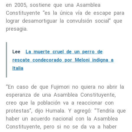
en 2005, sostiene que una Asamblea
Constituyente “es la única vía de escape para
lograr desamortiguar la convulsión social” que
presagia.
Lee
La muerte cruel de un perro de
rescate condecorado por Meloni indigna a
Italia
“En caso de que Fujimori no quiera no abrir la
esperanza de una Asamblea Constituyente,
creo que la población va a reaccionar con
protestas”, dijo Humala. Y agregó: “Tendría que
haber un acuerdo nacional con la Asamblea
Constituyente, pero si no se da va a haber