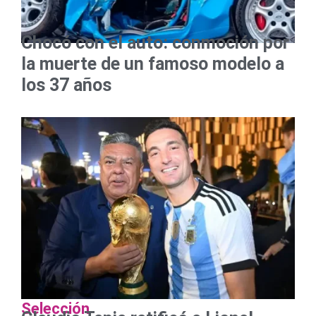
Chocó con el auto: conmoción por
la muerte de un famoso modelo a
los 37 años
Selección