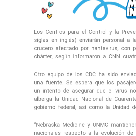
Los Centros para el Control y la Prev
siglas en inglés) enviarán personal a l
crucero afectado por hantavirus, con 
chárter, según informaron a CNN cuatr
Otro equipo de los CDC ha sido enviad
una fuente. Se espera que los pasaje
un intento de asegurar que el virus n
alberga la Unidad Nacional de Cuarente
gobierno federal, así como la Unidad 
“Nebraska Medicine y UNMC mantienen
nacionales respecto a la evolución de 