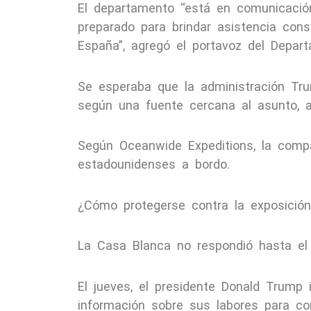
El departamento “está en comunicació
preparado para brindar asistencia cons
España”, agregó el portavoz del Depar
Se esperaba que la administración Tru
según una fuente cercana al asunto, a
Según Oceanwide Expeditions, la comp
estadounidenses a bordo.
¿Cómo protegerse contra la exposición
La Casa Blanca no respondió hasta el
El jueves, el presidente Donald Trump 
información sobre sus labores para co