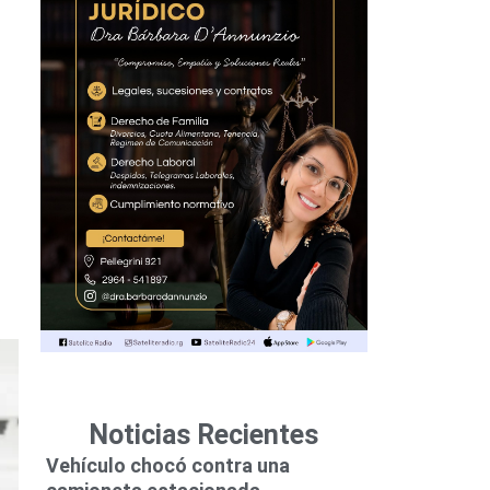
Noticias Recientes
Vehículo chocó contra una