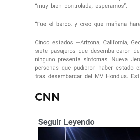
“muy bien controlada, esperamos”.
“Fue el barco, y creo que mañana hare
Cinco estados —Arizona, California, Ge
siete pasajeros que desembarcaron de
ninguno presenta síntomas. Nueva Jer
personas que pudieron haber estado e
tras desembarcar del MV Hondius. Est
CNN
Seguir Leyendo