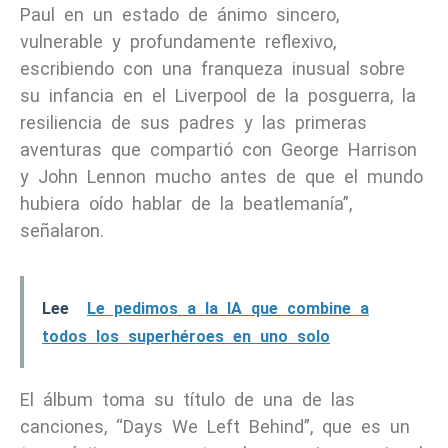
Paul en un estado de ánimo sincero,
vulnerable y profundamente reflexivo,
escribiendo con una franqueza inusual sobre
su infancia en el Liverpool de la posguerra, la
resiliencia de sus padres y las primeras
aventuras que compartió con George Harrison
y John Lennon mucho antes de que el mundo
hubiera oído hablar de la beatlemanía”,
señalaron.
Lee
Le pedimos a la IA que combine a
todos los superhéroes en uno solo
El álbum toma su título de una de las
canciones, “Days We Left Behind”, que es un