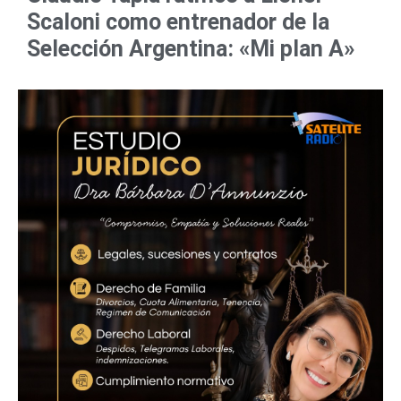
Scaloni como entrenador de la
Selección Argentina: «Mi plan A»