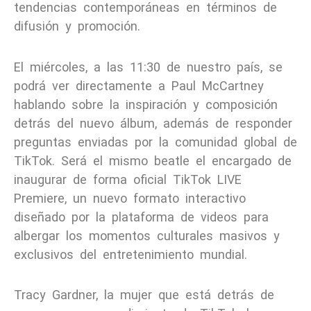
tendencias contemporáneas en términos de
difusión y promoción.
El miércoles, a las 11:30 de nuestro país, se
podrá ver directamente a Paul McCartney
hablando sobre la inspiración y composición
detrás del nuevo álbum, además de responder
preguntas enviadas por la comunidad global de
TikTok. Será el mismo beatle el encargado de
inaugurar de forma oficial TikTok LIVE
Premiere, un nuevo formato interactivo
diseñado por la plataforma de videos para
albergar los momentos culturales masivos y
exclusivos del entretenimiento mundial.
Tracy Gardner, la mujer que está detrás de