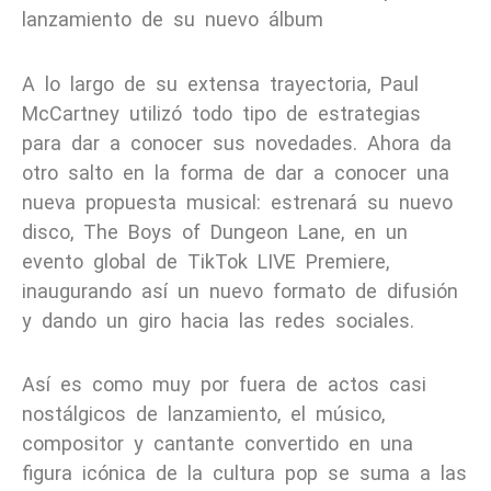
lanzamiento de su nuevo álbum
A lo largo de su extensa trayectoria, Paul
McCartney utilizó todo tipo de estrategias
para dar a conocer sus novedades. Ahora da
otro salto en la forma de dar a conocer una
nueva propuesta musical: estrenará su nuevo
disco, The Boys of Dungeon Lane, en un
evento global de TikTok LIVE Premiere,
inaugurando así un nuevo formato de difusión
y dando un giro hacia las redes sociales.
Así es como muy por fuera de actos casi
nostálgicos de lanzamiento, el músico,
compositor y cantante convertido en una
figura icónica de la cultura pop se suma a las