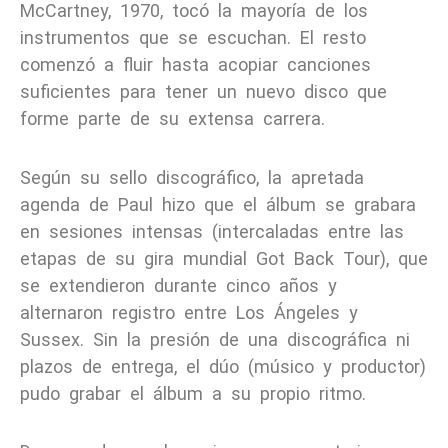
McCartney, 1970, tocó la mayoría de los
instrumentos que se escuchan. El resto
comenzó a fluir hasta acopiar canciones
suficientes para tener un nuevo disco que
forme parte de su extensa carrera.
Según su sello discográfico, la apretada
agenda de Paul hizo que el álbum se grabara
en sesiones intensas (intercaladas entre las
etapas de su gira mundial Got Back Tour), que
se extendieron durante cinco años y
alternaron registro entre Los Ángeles y
Sussex. Sin la presión de una discográfica ni
plazos de entrega, el dúo (músico y productor)
pudo grabar el álbum a su propio ritmo.