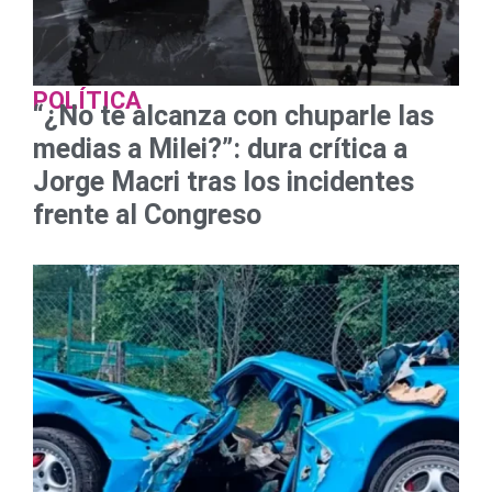
POLÍTICA
“¿No te alcanza con chuparle las
medias a Milei?”: dura crítica a
Jorge Macri tras los incidentes
frente al Congreso