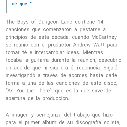
de que…"
The Boys of Dungeon Lane contiene 14
canciones que comenzaron a gestarse a
principios de esta década, cuando McCartney
se reunió con el productor Andrew Watt para
tomar té e intercambiar ideas. Mientras
tocaba la guitarra durante la reunión, descubrió
un acorde que ni siquiera él reconocía. Siguió
investigando a través de acordes hasta darle
forma a una de las canciones de este disco,
“As You Lie There”, que es la que sirve de
apertura de la producción.
A imagen y semejanza del trabajo que hizo
para el primer álbum de su discografía solista,