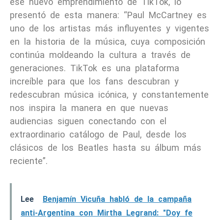
ese nuevo emprendimiento de TikTok, lo
presentó de esta manera: “Paul McCartney es
uno de los artistas más influyentes y vigentes
en la historia de la música, cuya composición
continúa moldeando la cultura a través de
generaciones. TikTok es una plataforma
increíble para que los fans descubran y
redescubran música icónica, y constantemente
nos inspira la manera en que nuevas
audiencias siguen conectando con el
extraordinario catálogo de Paul, desde los
clásicos de los Beatles hasta su álbum más
reciente”.
Lee
Benjamín Vicuña habló de la campaña
anti-Argentina con Mirtha Legrand: "Doy fe