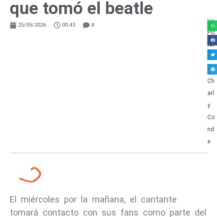
que tomó el beatle
25/05/2026
00:43
#
El miércoles por la mañana, el cantante
tomará contacto con sus fans como parte del