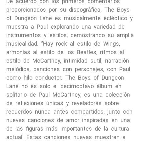
De acuerdo con los primeros comentarios
proporcionados por su discográfica, The Boys
of Dungeon Lane es musicalmente ecléctico y
muestra a Paul explorando una variedad de
instrumentos y estilos, demostrando su amplia
musicalidad. ”Hay rock al estilo de Wings,
armonías al estilo de los Beatles, ritmos al
estilo de McCartney, intimidad sutil, narración
melódica, canciones con personajes, con Paul
como hilo conductor. The Boys of Dungeon
Lane no es solo el decimoctavo álbum en
solitario de Paul McCartney, es una colección
de reflexiones únicas y reveladoras sobre
recuerdos nunca antes compartidos, junto con
nuevas canciones de amor inspiradas en una
de las figuras más importantes de la cultura
actual. Estas canciones nuevas muestran a