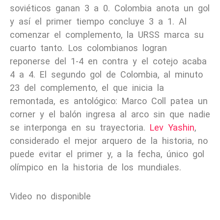
soviéticos ganan 3 a 0. Colombia anota un gol
y así el primer tiempo concluye 3 a 1. Al
comenzar el complemento, la URSS marca su
cuarto tanto. Los colombianos logran
reponerse del 1-4 en contra y el cotejo acaba
4 a 4. El segundo gol de Colombia, al minuto
23 del complemento, el que inicia la
remontada, es antológico: Marco Coll patea un
corner y el balón ingresa al arco sin que nadie
se interponga en su trayectoria.
Lev Yashin
,
considerado el mejor arquero de la historia, no
puede evitar el primer y, a la fecha, único gol
olímpico en la historia de los mundiales.
Video no disponible