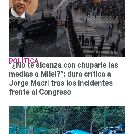
POLÍTICA
“¿No te alcanza con chuparle las
medias a Milei?”: dura crítica a
Jorge Macri tras los incidentes
frente al Congreso