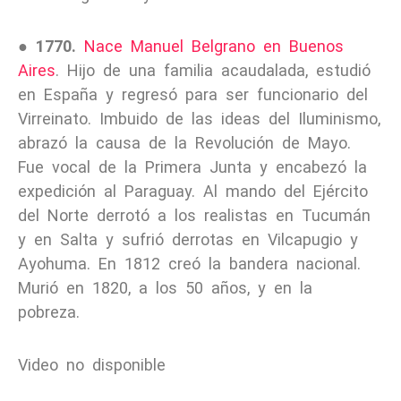
●
1770.
Nace Manuel Belgrano en Buenos
Aires
. Hijo de una familia acaudalada, estudió
en España y regresó para ser funcionario del
Virreinato. Imbuido de las ideas del Iluminismo,
abrazó la causa de la Revolución de Mayo.
Fue vocal de la Primera Junta y encabezó la
expedición al Paraguay. Al mando del Ejército
del Norte derrotó a los realistas en Tucumán
y en Salta y sufrió derrotas en Vilcapugio y
Ayohuma. En 1812 creó la bandera nacional.
Murió en 1820, a los 50 años, y en la
pobreza.
Video no disponible