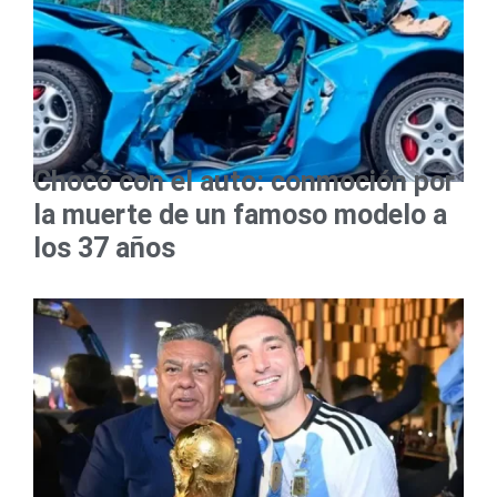
Chocó con el auto: conmoción por
la muerte de un famoso modelo a
los 37 años