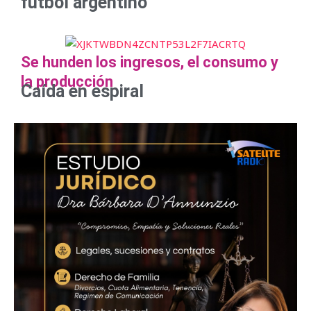
fútbol argentino
Se hunden los ingresos, el consumo y
la producción
Caída en espiral