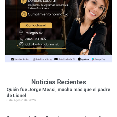
Noticias Recientes
Quién fue Jorge Messi, mucho más que el padre
de Lionel
8 de agosto de 2026