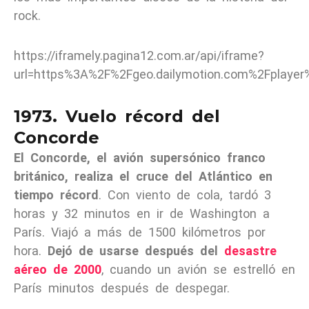
rock.
https://iframely.pagina12.com.ar/api/iframe?
url=https%3A%2F%2Fgeo.dailymotion.com%2Fplaye
1973. Vuelo récord del
Concorde
El Concorde, el avión supersónico franco
británico, realiza el cruce del Atlántico en
tiempo récord
. Con viento de cola, tardó 3
horas y 32 minutos en ir de Washington a
París. Viajó a más de 1500 kilómetros por
hora.
Dejó de usarse después del
desastre
aéreo de 2000
, cuando un avión se estrelló en
París minutos después de despegar.