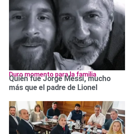
Duro momento para la familia
Quién fue Jorge Messi, mucho
más que el padre de Lionel