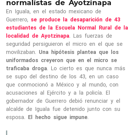
normalistas de Ayotzinapa
En Iguala, en el estado mexicano de
Guerrero,
se produce la desaparición de 43
estudiantes de la Escuela Normal Rural de la
localidad de Ayotzinapa
. Las fuerzas de
seguridad persiguieron el micro en el que se
movilizaban.
Una hipótesis plantea que los
uniformados creyeron que en el micro se
traficaba droga
. Lo cierto es que nunca más
se supo del destino de los 43, en un caso
que conmocionó a México y al mundo, con
acusaciones al Ejército y a la policía. El
gobernador de Guerrero debió renunciar y el
alcalde de Iguala fue detenido junto con su
esposa.
El hecho sigue impune
.