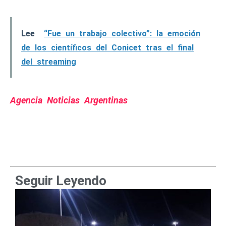
Lee
“Fue un trabajo colectivo”: la emoción
de los científicos del Conicet tras el final
del streaming
Agencia Noticias Argentinas
Seguir Leyendo