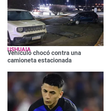
USHUAIA
Vehículo chocó contra una
camioneta estacionada