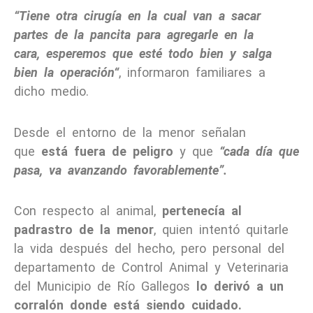
“Tiene otra cirugía en la cual van a sacar
partes de la pancita para agregarle en la
cara, esperemos que esté todo bien y salga
bien la operación“
, informaron familiares a
dicho medio.
Desde el entorno de la menor señalan
que
está fuera de peligro
y que
“cada día que
pasa, va avanzando favorablemente”.
Con respecto al animal,
pertenecía al
padrastro de la menor
,
quien
intentó quitarle
la vida después del hecho, pero personal del
departamento de Control Animal y Veterinaria
del Municipio de Río Gallegos
lo derivó a un
corralón donde está siendo cuidado.