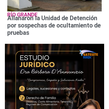
RÍO GRANDE
Allanaron la Unidad de Detención
por sospechas de ocultamiento de
pruebas