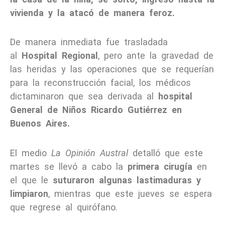
vivienda y la atacó de manera feroz.
De manera inmediata fue trasladada
al
Hospital Regional
, pero ante la gravedad de
las heridas y las operaciones que se requerían
para la reconstrucción facial, los médicos
dictaminaron que sea derivada al
hospital
General de Niños Ricardo Gutiérrez en
Buenos Aires.
El medio
La Opinión Austral
detalló que este
martes se llevó a cabo la
primera cirugía
en
el que le
suturaron algunas lastimaduras y
limpiaron
, mientras que este jueves se espera
que regrese al quirófano.