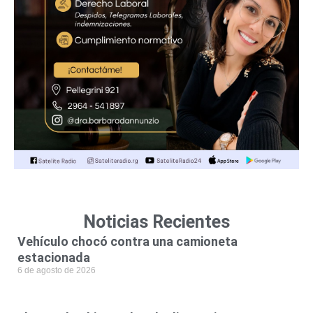
Noticias Recientes
Vehículo chocó contra una camioneta
estacionada
6 de agosto de 2026