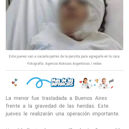
Este jueves van a sacarle partes de la pancita para agregarle en la cara.
Fotografía: Agencia Noticias Argentinas / redes
La menor fue trasladada a Buenos Aires
frente a la gravedad de las heridas. Este
jueves le realizarán una operación importante.