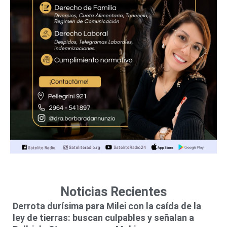
Noticias Recientes
Derrota durísima para Milei con la caída de la
ley de tierras: buscan culpables y señalan a