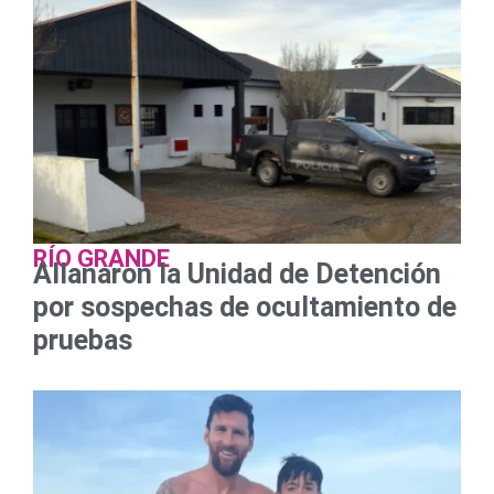
RÍO GRANDE
Allanaron la Unidad de Detención
por sospechas de ocultamiento de
pruebas