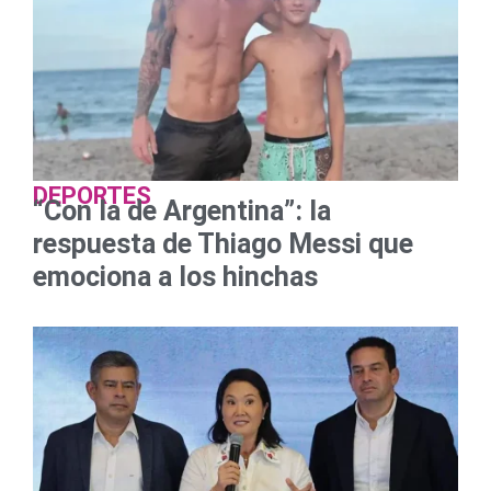
DEPORTES
“Con la de Argentina”: la
respuesta de Thiago Messi que
emociona a los hinchas