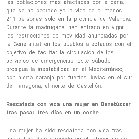
las poblaciones más afectadas por la dana,
que se ha cobrado ya la vida de al menos
211 personas solo en la provincia de Valencia.
Durante la madrugada, han entrado en vigor
las restricciones de movilidad anunciadas por
la Generalitat en los pueblos afectados con el
objetivo de facilitar la circulación de los
servicios de emergencias. Este sábado
prosigue la inestabilidad en el Mediterráneo,
con alerta naranja por fuertes lluvias en el sur
de Tarragona, el norte de Castellón.
Rescatada con vida una mujer en Benetússer
tras pasar tres días en un coche
Una mujer ha sido rescatada con vida tras
pasar tres días atrapada en el interior de un