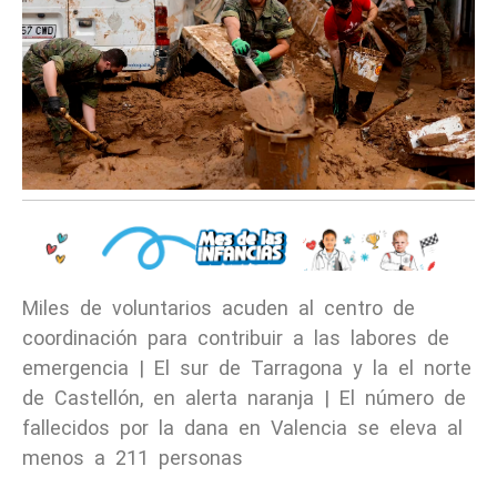
Miles de voluntarios acuden al centro de
coordinación para contribuir a las labores de
emergencia | El sur de Tarragona y la el norte
de Castellón, en alerta naranja | El número de
fallecidos por la dana en Valencia se eleva al
menos a 211 personas