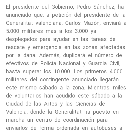
El presidente del Gobierno, Pedro Sánchez, ha
anunciado que, a petición del presidente de la
Generalitat valenciana, Carlos Mazón, enviará a
5.000 militares más a los 3.000 ya
desplegados para ayudar en las tareas de
rescate y emergencia en las zonas afectadas
por la dana. Además, duplicará el número de
efectivos de Policía Nacional y Guardia Civil,
hasta superar los 10.000. Los primeros 4.000
militares del contingente anunciado llegarán
este mismo sábado a la zona. Mientras, miles
de voluntarios han acudido este sábado a la
Ciudad de las Artes y las Ciencias de
Valencia, donde la Generalitat ha puesto en
marcha un centro de coordinación para
enviarlos de forma ordenada en autobuses a