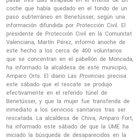
coche que había quedado en el fondo de un
paso subterráneo en Benetússer, según una
información difundida por Protección Civil. El
presidente de Protección Civil en la Comunitat
Valenciana, Martín Pérez, informó anoche de
este hecho a los cerca de 400 voluntarios
que se concentran en el pabellón de Moncada,
ha informado la alcaldesa de este municipio,
Amparo Orts. El diario
Las Provincias
precisa
este sábado que el rescate se produjo
efectivamente en el referido túnel de
Benetússer, y que la mujer fue transferida de
inmediato a los servicios sanitarios tras ser
rescatada. La alcaldesa de Chiva, Amparo Fort,
ha informado este sábado de que la UME ha
iniciado la búsqueda de desaparecidos en la