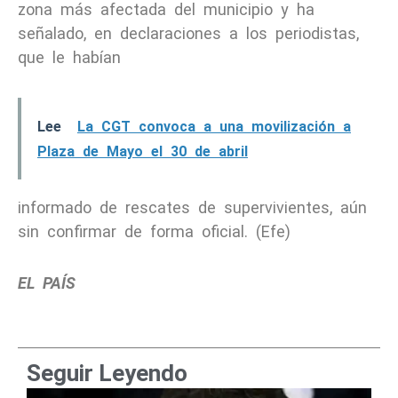
zona más afectada del municipio y ha
señalado, en declaraciones a los periodistas,
que le habían
Lee
La CGT convoca a una movilización a
Plaza de Mayo el 30 de abril
informado de rescates de supervivientes, aún
sin confirmar de forma oficial. (Efe)
EL PAÍS
Seguir Leyendo