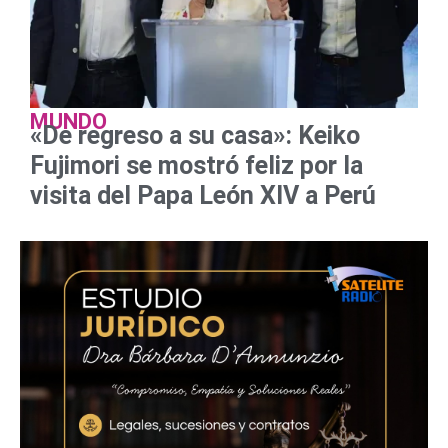
MUNDO
«De regreso a su casa»: Keiko
Fujimori se mostró feliz por la
visita del Papa León XIV a Perú