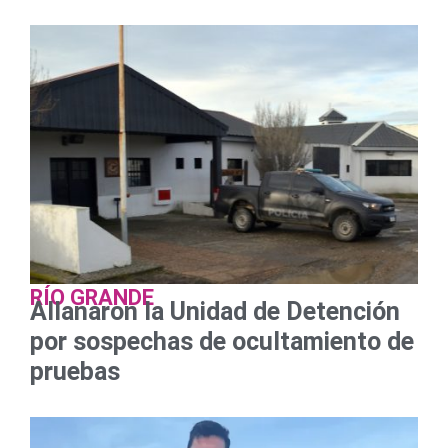
RÍO GRANDE
Allanaron la Unidad de Detención
por sospechas de ocultamiento de
pruebas