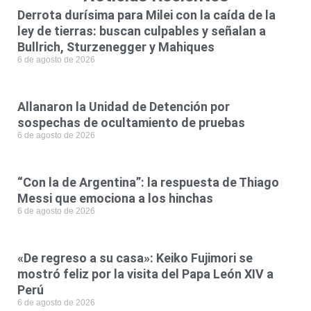
Derrota durísima para Milei con la caída de la
ley de tierras: buscan culpables y señalan a
Bullrich, Sturzenegger y Mahiques
6 de agosto de 2026
Allanaron la Unidad de Detención por
sospechas de ocultamiento de pruebas
6 de agosto de 2026
“Con la de Argentina”: la respuesta de Thiago
Messi que emociona a los hinchas
6 de agosto de 2026
«De regreso a su casa»: Keiko Fujimori se
mostró feliz por la visita del Papa León XIV a
Perú
6 de agosto de 2026