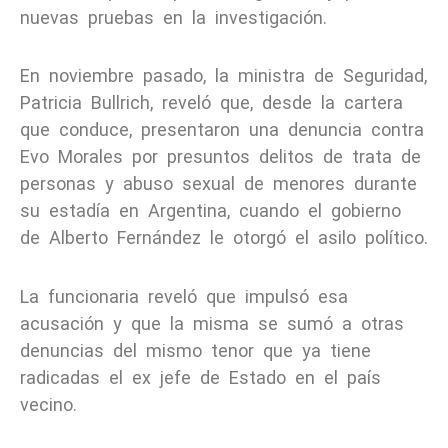
nuevas pruebas en la investigación.
En noviembre pasado, la ministra de Seguridad,
Patricia Bullrich, reveló que, desde la cartera
que conduce, presentaron una denuncia contra
Evo Morales por presuntos delitos de trata de
personas y abuso sexual de menores durante
su estadía en Argentina, cuando el gobierno
de Alberto Fernández le otorgó el asilo político.
La funcionaria reveló que impulsó esa
acusación y que la misma se sumó a otras
denuncias del mismo tenor que ya tiene
radicadas el ex jefe de Estado en el país
vecino.