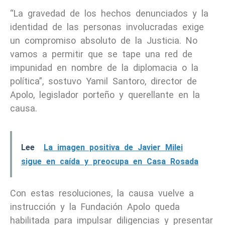
“La gravedad de los hechos denunciados y la
identidad de las personas involucradas exige
un compromiso absoluto de la Justicia. No
vamos a permitir que se tape una red de
impunidad en nombre de la diplomacia o la
política”, sostuvo Yamil Santoro, director de
Apolo, legislador porteño y querellante en la
causa.
Lee
La imagen positiva de Javier Milei
sigue en caída y preocupa en Casa Rosada
Con estas resoluciones, la causa vuelve a
instrucción y la Fundación Apolo queda
habilitada para impulsar diligencias y presentar