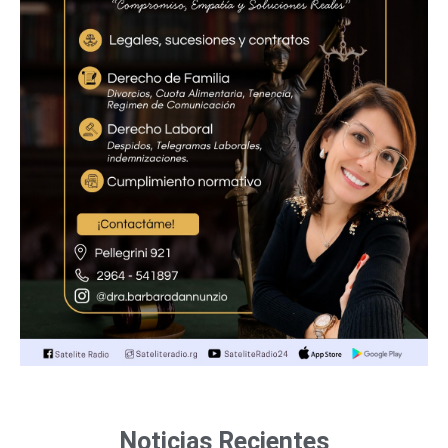
Noticias Recientes