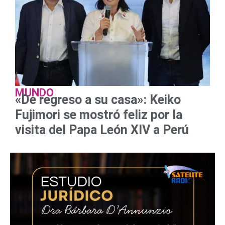
MUNDO
«De regreso a su casa»: Keiko
Fujimori se mostró feliz por la
visita del Papa León XIV a Perú