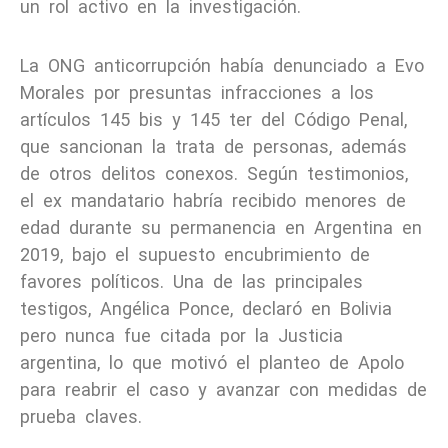
un rol activo en la investigación.
La ONG anticorrupción había denunciado a Evo
Morales por presuntas infracciones a los
artículos 145 bis y 145 ter del Código Penal,
que sancionan la trata de personas, además
de otros delitos conexos. Según testimonios,
el ex mandatario habría recibido menores de
edad durante su permanencia en Argentina en
2019, bajo el supuesto encubrimiento de
favores políticos. Una de las principales
testigos, Angélica Ponce, declaró en Bolivia
pero nunca fue citada por la Justicia
argentina, lo que motivó el planteo de Apolo
para reabrir el caso y avanzar con medidas de
prueba claves.