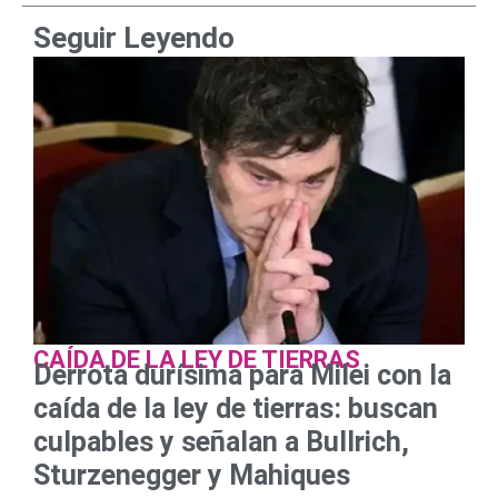
Seguir Leyendo
CAÍDA DE LA LEY DE TIERRAS
Derrota durísima para Milei con la
caída de la ley de tierras: buscan
culpables y señalan a Bullrich,
Sturzenegger y Mahiques