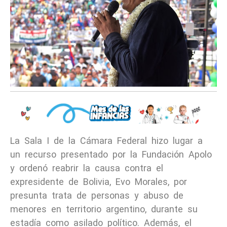
La Sala I de la Cámara Federal hizo lugar a
un recurso presentado por la Fundación Apolo
y ordenó reabrir la causa contra el
expresidente de Bolivia, Evo Morales, por
presunta trata de personas y abuso de
menores en territorio argentino, durante su
estadía como asilado político. Además, el