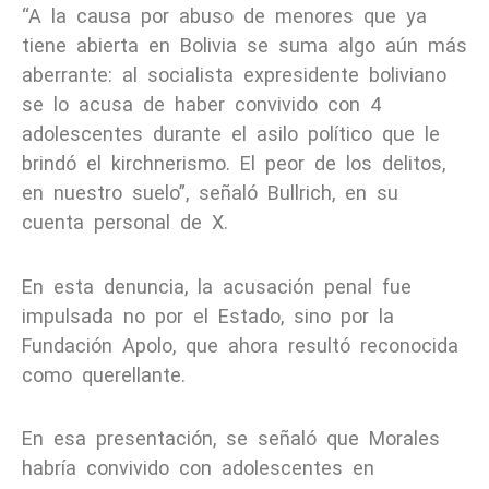
“A la causa por abuso de menores que ya
tiene abierta en Bolivia se suma algo aún más
aberrante: al socialista expresidente boliviano
se lo acusa de haber convivido con 4
adolescentes durante el asilo político que le
brindó el kirchnerismo. El peor de los delitos,
en nuestro suelo”, señaló Bullrich, en su
cuenta personal de X.
En esta denuncia, la acusación penal fue
impulsada no por el Estado, sino por la
Fundación Apolo, que ahora resultó reconocida
como querellante.
En esa presentación, se señaló que Morales
habría convivido con adolescentes en