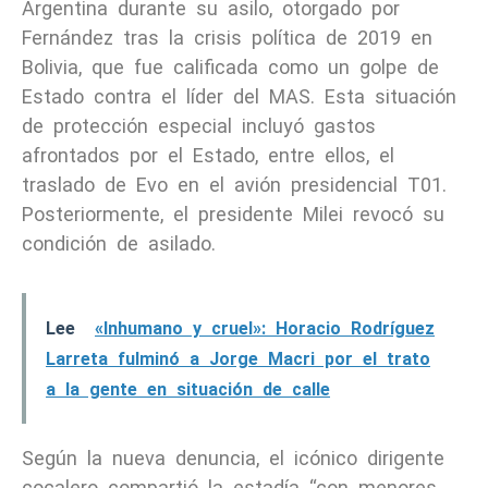
Argentina durante su asilo, otorgado por
Fernández tras la crisis política de 2019 en
Bolivia, que fue calificada como un golpe de
Estado contra el líder del MAS. Esta situación
de protección especial incluyó gastos
afrontados por el Estado, entre ellos, el
traslado de Evo en el avión presidencial T01.
Posteriormente, el presidente Milei revocó su
condición de asilado.
Lee
«Inhumano y cruel»: Horacio Rodríguez
Larreta fulminó a Jorge Macri por el trato
a la gente en situación de calle
Según la nueva denuncia, el icónico dirigente
cocalero compartió la estadía “con menores