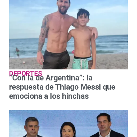
DEPORTES
“Con la de Argentina”: la
respuesta de Thiago Messi que
emociona a los hinchas