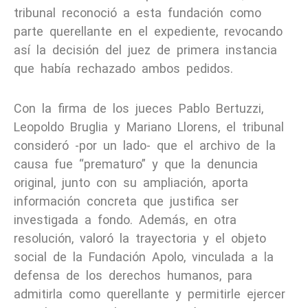
tribunal reconoció a esta fundación como
parte querellante en el expediente, revocando
así la decisión del juez de primera instancia
que había rechazado ambos pedidos.
Con la firma de los jueces Pablo Bertuzzi,
Leopoldo Bruglia y Mariano Llorens, el tribunal
consideró -por un lado- que el archivo de la
causa fue “prematuro” y que la denuncia
original, junto con su ampliación, aporta
información concreta que justifica ser
investigada a fondo. Además, en otra
resolución, valoró la trayectoria y el objeto
social de la Fundación Apolo, vinculada a la
defensa de los derechos humanos, para
admitirla como querellante y permitirle ejercer