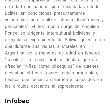
de edad que habrían sido trasladadas desde
Bolivia, en condiciones presuntamente
vulnerables, para realizar labores domésticas y
personales”. El testimonio surge de Angélica
Ponce, ex dirigente intercultural boliviana y
allegada al expresidente de Bolivia, quien relató
que durante sus visitas a Morales en
Argentina vio a menores de edad en labores
“serviles”. La mujer también declaró que se
ofrecían “niñas como obsequios” de quienes
deseaban obtener favores gubernamentales,
hechos que serían ampliamente conocidos en
los círculos cercanos al expresidente.
Infobae