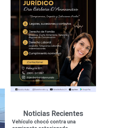
Noticias Recientes
Vehículo chocó contra una