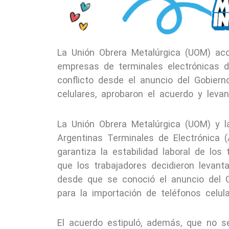
La Unión Obrera Metalúrgica (UOM) aco
empresas de terminales electrónicas de
conflicto desde el anuncio del Gobiern
celulares, aprobaron el acuerdo y levan
La Unión Obrera Metalúrgica (UOM) y 
Argentinas Terminales de Electrónica 
garantiza la estabilidad laboral de los
que los trabajadores decidieron levant
desde que se conoció el anuncio del G
para la importación de teléfonos celula
El acuerdo estipuló, además, que no s