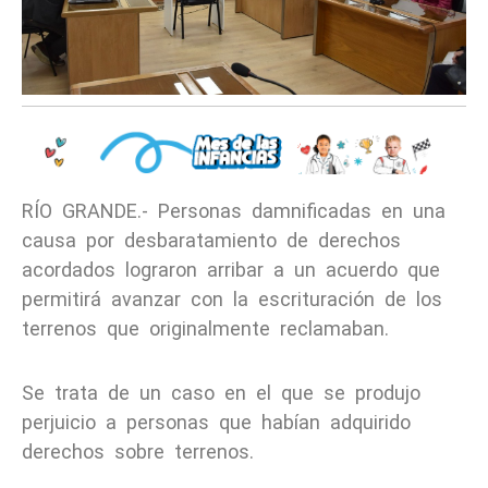
RÍO GRANDE.- Personas damnificadas en una
causa por desbaratamiento de derechos
acordados lograron arribar a un acuerdo que
permitirá avanzar con la escrituración de los
terrenos que originalmente reclamaban.
Se trata de un caso en el que se produjo
perjuicio a personas que habían adquirido
derechos sobre terrenos.