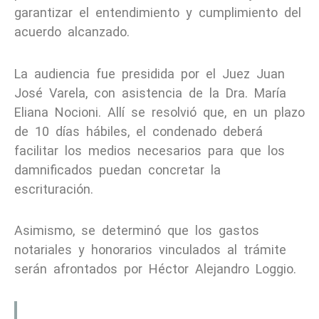
garantizar el entendimiento y cumplimiento del
acuerdo alcanzado.
La audiencia fue presidida por el Juez Juan
José Varela, con asistencia de la Dra. María
Eliana Nocioni. Allí se resolvió que, en un plazo
de 10 días hábiles, el condenado deberá
facilitar los medios necesarios para que los
damnificados puedan concretar la
escrituración.
Asimismo, se determinó que los gastos
notariales y honorarios vinculados al trámite
serán afrontados por Héctor Alejandro Loggio.