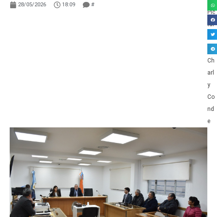
28/05/2026
18:09
#