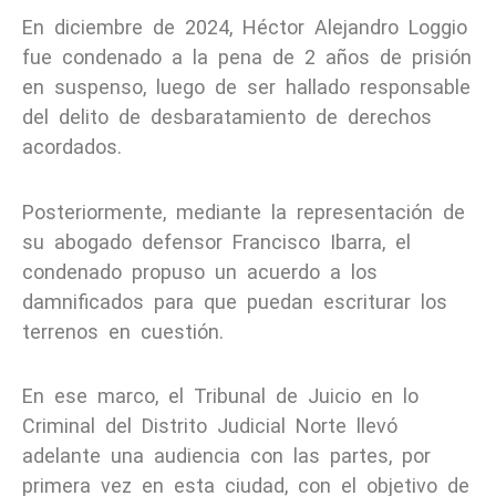
En diciembre de 2024, Héctor Alejandro Loggio
fue condenado a la pena de 2 años de prisión
en suspenso, luego de ser hallado responsable
del delito de desbaratamiento de derechos
acordados.
Posteriormente, mediante la representación de
su abogado defensor Francisco Ibarra, el
condenado propuso un acuerdo a los
damnificados para que puedan escriturar los
terrenos en cuestión.
En ese marco, el Tribunal de Juicio en lo
Criminal del Distrito Judicial Norte llevó
adelante una audiencia con las partes, por
primera vez en esta ciudad, con el objetivo de