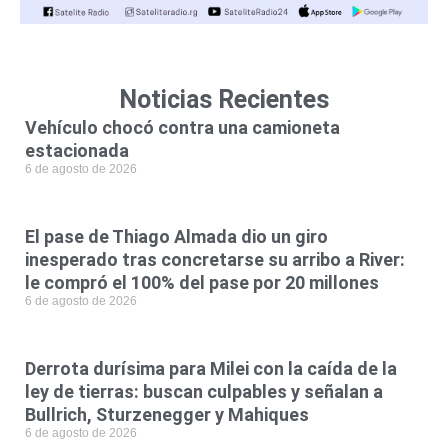
Noticias Recientes
Vehículo chocó contra una camioneta
estacionada
6 de agosto de 2026
El pase de Thiago Almada dio un giro
inesperado tras concretarse su arribo a River:
le compró el 100% del pase por 20 millones
6 de agosto de 2026
Derrota durísima para Milei con la caída de la
ley de tierras: buscan culpables y señalan a
Bullrich, Sturzenegger y Mahiques
6 de agosto de 2026