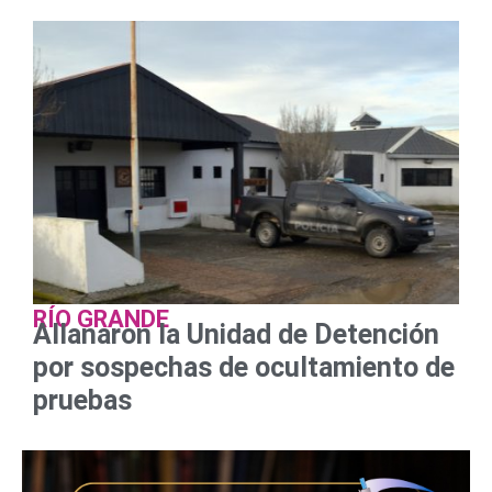
RÍO GRANDE
Allanaron la Unidad de Detención
por sospechas de ocultamiento de
pruebas