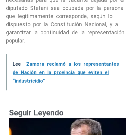
diputado Stefani sea ocupada por la persona
que legítimamente corresponde, según lo
dispuesto por la Constitución Nacional, y a
garantizar la continuidad de la representación
popular.
Lee
Zamora reclamó a los representantes
de Nación en la provincia que eviten el
“industricidio”
Seguir Leyendo