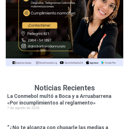
Noticias Recientes
La Conmebol multó a Boca y a Arruabarrena
«Por incumplimientos al reglamento»
7 de agosto de 2026
“¿No te alcanza con chuparle las medias a