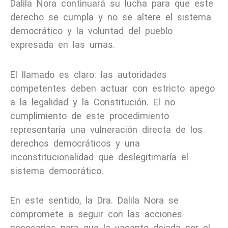
Dalila Nora continuará su lucha para que este
derecho se cumpla y no se altere el sistema
democrático y la voluntad del pueblo
expresada en las urnas.
El llamado es claro: las autoridades
competentes deben actuar con estricto apego
a la legalidad y la Constitución. El no
cumplimiento de este procedimiento
representaría una vulneración directa de los
derechos democráticos y una
inconstitucionalidad que deslegitimaría el
sistema democrático.
En este sentido, la Dra. Dalila Nora se
compromete a seguir con las acciones
necesarias para que la vacante dejada por el