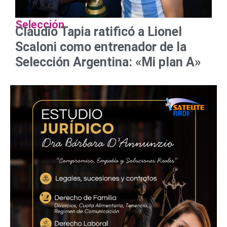
Selección
Claudio Tapia ratificó a Lionel
Scaloni como entrenador de la
Selección Argentina: «Mi plan A»