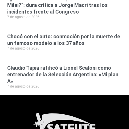
Milei?”: dura crítica a Jorge Macri tras los
incidentes frente al Congreso
7 de agosto de 2026
Chocó con el auto: conmoción por la muerte de
un famoso modelo a los 37 años
7 de agosto de 2026
Claudio Tapia ratificó a Lionel Scaloni como
entrenador de la Selección Argentina: «Mi plan
A»
7 de agosto de 2026