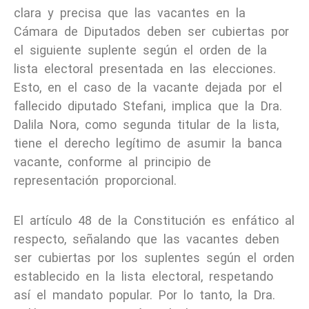
clara y precisa que las vacantes en la
Cámara de Diputados deben ser cubiertas por
el siguiente suplente según el orden de la
lista electoral presentada en las elecciones.
Esto, en el caso de la vacante dejada por el
fallecido diputado Stefani, implica que la Dra.
Dalila Nora, como segunda titular de la lista,
tiene el derecho legítimo de asumir la banca
vacante, conforme al principio de
representación proporcional.
El artículo 48 de la Constitución es enfático al
respecto, señalando que las vacantes deben
ser cubiertas por los suplentes según el orden
establecido en la lista electoral, respetando
así el mandato popular. Por lo tanto, la Dra.