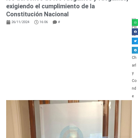
exigiendo el cumplimiento de la
Constitución Nacional
26/11/2024
16:06
#