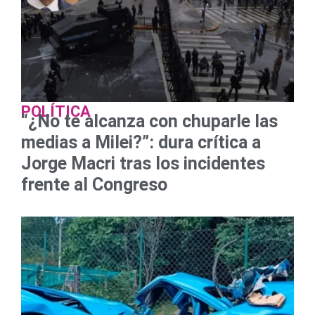
POLÍTICA
“¿No te alcanza con chuparle las
medias a Milei?”: dura crítica a
Jorge Macri tras los incidentes
frente al Congreso