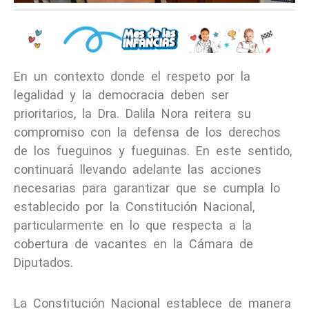
En un contexto donde el respeto por la
legalidad y la democracia deben ser
prioritarios, la Dra. Dalila Nora reitera su
compromiso con la defensa de los derechos
de los fueguinos y fueguinas. En este sentido,
continuará llevando adelante las acciones
necesarias para garantizar que se cumpla lo
establecido por la Constitución Nacional,
particularmente en lo que respecta a la
cobertura de vacantes en la Cámara de
Diputados.
La Constitución Nacional establece de manera