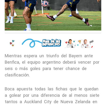
Mientras espera un triunfo del Bayern ante
Benfica, el equipo argentino deberá vencer por
seis o más goles para tener chance de
clasificación.
Boca apuesta todas las fichas que le quedan
a golear por una diferencia de al menos siete
tantos a Auckland City de Nueva Zelanda en