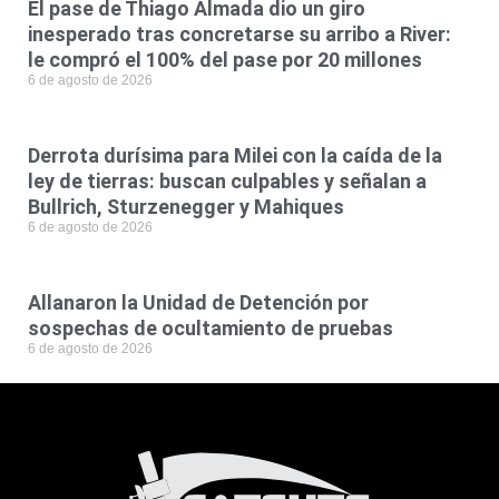
El pase de Thiago Almada dio un giro
inesperado tras concretarse su arribo a River:
le compró el 100% del pase por 20 millones
6 de agosto de 2026
Derrota durísima para Milei con la caída de la
ley de tierras: buscan culpables y señalan a
Bullrich, Sturzenegger y Mahiques
6 de agosto de 2026
Allanaron la Unidad de Detención por
sospechas de ocultamiento de pruebas
6 de agosto de 2026