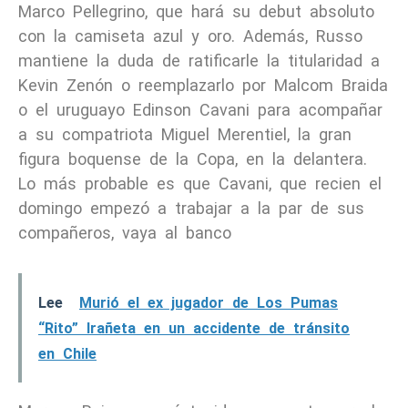
Marco Pellegrino, que hará su debut absoluto
con la camiseta azul y oro. Además, Russo
mantiene la duda de ratificarle la titularidad a
Kevin Zenón o reemplazarlo por Malcom Braida
o el uruguayo Edinson Cavani para acompañar
a su compatriota Miguel Merentiel, la gran
figura boquense de la Copa, en la delantera.
Lo más probable es que Cavani, que recien el
domingo empezó a trabajar a la par de sus
compañeros, vaya al banco
Lee
Murió el ex jugador de Los Pumas
“Rito” Irañeta en un accidente de tránsito
en Chile