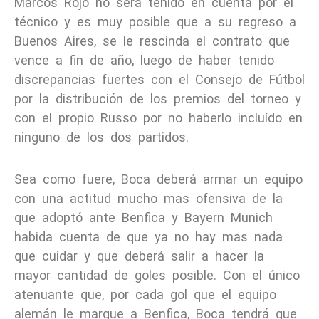
Marcos Rojo no será tenido en cuenta por el
técnico y es muy posible que a su regreso a
Buenos Aires, se le rescinda el contrato que
vence a fin de año, luego de haber tenido
discrepancias fuertes con el Consejo de Fútbol
por la distribución de los premios del torneo y
con el propio Russo por no haberlo incluído en
ninguno de los dos partidos.
Sea como fuere, Boca deberá armar un equipo
con una actitud mucho mas ofensiva de la
que adoptó ante Benfica y Bayern Munich
habida cuenta de que ya no hay mas nada
que cuidar y que deberá salir a hacer la
mayor cantidad de goles posible. Con el único
atenuante que, por cada gol que el equipo
alemán le marque a Benfica, Boca tendrá que