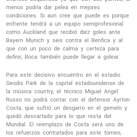
menos podría dar pelea en mejores
condiciones. Si aun cree que puede es porque
enfrente tendrá a un equipo semiprofesional
como Auckland que recibió diez goles ante
Bayern Munich y seis contra el Benfica y al
que con un poco de calma y certeza para
definir, Boca también puede llegar a golear.
Para este decisivo encuentro en el estadio
Geodis Park de la capital estadounidense de
la música country, el técnico Miguel Angel
Russo no podrá contar con el defensor Ayrton
Costa, que sufrió un desgarro en el gemelo y
quedó descartado para lo que resta del
Mundial. El reemplazo de Costa será uno de
los refuerzos contratados para este torneo,