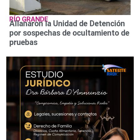
RÍO GRANDE
Allanaron la Unidad de Detención
por sospechas de ocultamiento de
pruebas