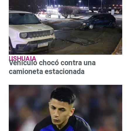
USHUAIA
Vehículo chocó contra una
camioneta estacionada