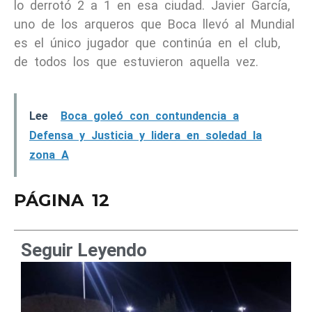
lo derrotó 2 a 1 en esa ciudad. Javier García,
uno de los arqueros que Boca llevó al Mundial
es el único jugador que continúa en el club,
de todos los que estuvieron aquella vez.
Lee
Boca goleó con contundencia a
Defensa y Justicia y lidera en soledad la
zona A
PÁGINA 12
Seguir Leyendo