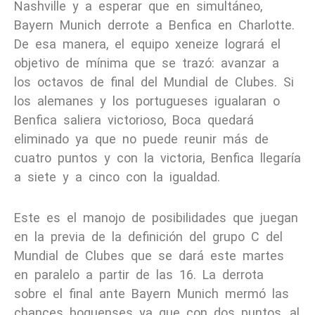
Nashville y a esperar que en simultáneo,
Bayern Munich derrote a Benfica en Charlotte.
De esa manera, el equipo xeneize logrará el
objetivo de mínima que se trazó: avanzar a
los octavos de final del Mundial de Clubes. Si
los alemanes y los portugueses igualaran o
Benfica saliera victorioso, Boca quedará
eliminado ya que no puede reunir más de
cuatro puntos y con la victoria, Benfica llegaría
a siete y a cinco con la igualdad.
Este es el manojo de posibilidades que juegan
en la previa de la definición del grupo C del
Mundial de Clubes que se dará este martes
en paralelo a partir de las 16. La derrota
sobre el final ante Bayern Munich mermó las
chances boquenses ya que con dos puntos, al