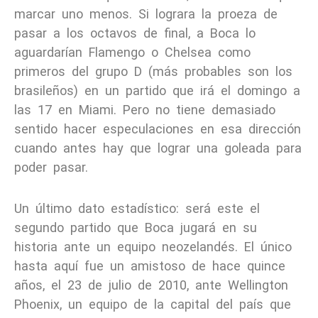
marcar uno menos. Si lograra la proeza de
pasar a los octavos de final, a Boca lo
aguardarían Flamengo o Chelsea como
primeros del grupo D (más probables son los
brasileños) en un partido que irá el domingo a
las 17 en Miami. Pero no tiene demasiado
sentido hacer especulaciones en esa dirección
cuando antes hay que lograr una goleada para
poder pasar.
Un último dato estadístico: será este el
segundo partido que Boca jugará en su
historia ante un equipo neozelandés. El único
hasta aquí fue un amistoso de hace quince
años, el 23 de julio de 2010, ante Wellington
Phoenix, un equipo de la capital del país que