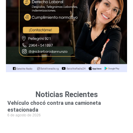
Noticias Recientes
Vehículo chocó contra una camioneta
estacionada
6 de agosto de 2026