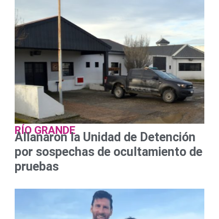
RÍO GRANDE
Allanaron la Unidad de Detención
por sospechas de ocultamiento de
pruebas