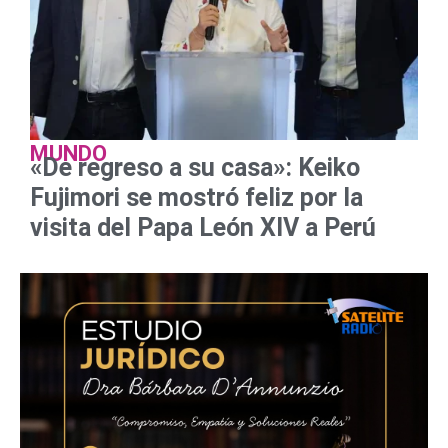
MUNDO
«De regreso a su casa»: Keiko
Fujimori se mostró feliz por la
visita del Papa León XIV a Perú