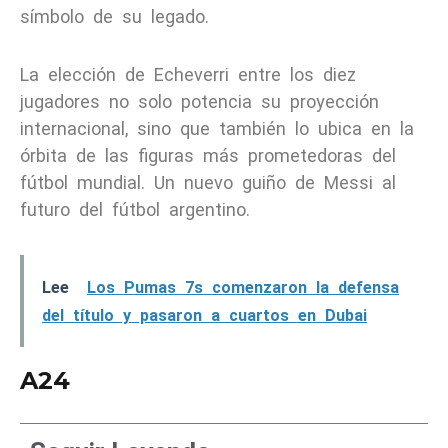
símbolo de su legado.
La elección de Echeverri entre los diez
jugadores no solo potencia su proyección
internacional, sino que también lo ubica en la
órbita de las figuras más prometedoras del
fútbol mundial. Un nuevo guiño de Messi al
futuro del fútbol argentino.
Lee
Los Pumas 7s comenzaron la defensa
del título y pasaron a cuartos en Dubai
A24