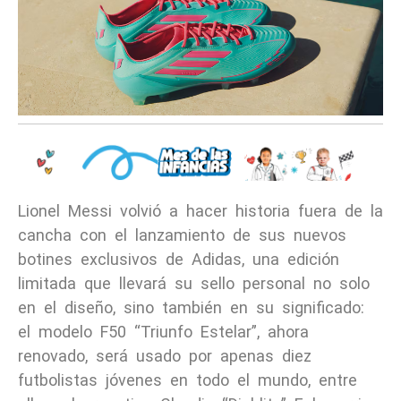
Lionel Messi volvió a hacer historia fuera de la
cancha con el lanzamiento de sus nuevos
botines exclusivos de Adidas, una edición
limitada que llevará su sello personal no solo
en el diseño, sino también en su significado:
el modelo F50 “Triunfo Estelar”, ahora
renovado, será usado por apenas diez
futbolistas jóvenes en todo el mundo, entre