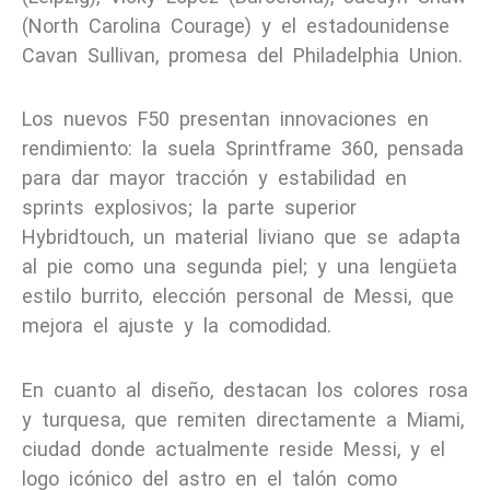
(North Carolina Courage) y el estadounidense
Cavan Sullivan, promesa del Philadelphia Union.
Los nuevos F50 presentan innovaciones en
rendimiento: la suela Sprintframe 360, pensada
para dar mayor tracción y estabilidad en
sprints explosivos; la parte superior
Hybridtouch, un material liviano que se adapta
al pie como una segunda piel; y una lengüeta
estilo burrito, elección personal de Messi, que
mejora el ajuste y la comodidad.
En cuanto al diseño, destacan los colores rosa
y turquesa, que remiten directamente a Miami,
ciudad donde actualmente reside Messi, y el
logo icónico del astro en el talón como