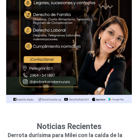
Noticias Recientes
Derrota durísima para Milei con la caída de la