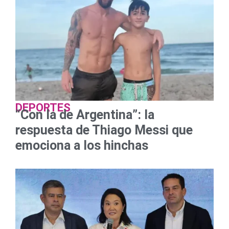
DEPORTES
“Con la de Argentina”: la
respuesta de Thiago Messi que
emociona a los hinchas