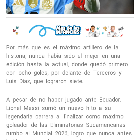
Por más que es el máximo artillero de la
historia, nunca había sido el mejor en una
edición hasta la actual, donde quedó primero
con ocho goles, por delante de Terceros y
Luis Díaz, que lograron siete.
A pesar de no haber jugado ante Ecuador,
Lionel Messi sumó un nuevo hito a su
legendaria carrera al finalizar como máximo
goleador de las Eliminatorias Sudamericanas
rumbo al Mundial 2026, logro que nunca antes