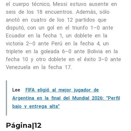
el cuerpo técnico, Messi estuvo ausente en
seis de los 18 encuentros. Además, sólo
anotó en cuatro de los 12 partidos que
disputó, con un gol en el triunfo 1–0 ante
Ecuador en la fecha 1, un doblete en la
victoria 2–0 ante Perú en la fecha 4, un
triplete en la goleada 6–0 ante Bolivia en la
fecha 10 y otro doblete en el éxito 3–0 ante
Venezuela en la fecha 17.
Lee
FIFA eligió al mejor jugador de
Argentina en la final del Mundial 2026: "Perfil
bajo y entrega alta"
Página|12