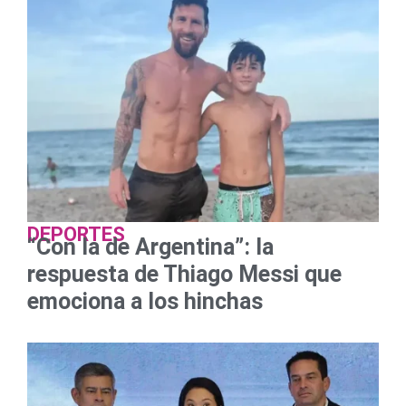
DEPORTES
“Con la de Argentina”: la
respuesta de Thiago Messi que
emociona a los hinchas