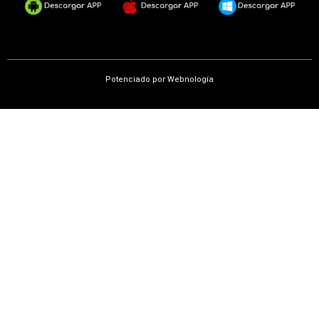
Potenciado por
Webnología