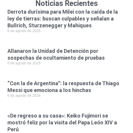
Noticias Recientes
Derrota durísima para Milei con la caída de la
ley de tierras: buscan culpables y señalan a
Bullrich, Sturzenegger y Mahiques
6 de agosto de 2026
Allanaron la Unidad de Detención por
sospechas de ocultamiento de pruebas
6 de agosto de 2026
“Con la de Argentina”: la respuesta de Thiago
Messi que emociona a los hinchas
6 de agosto de 2026
«De regreso a su casa»: Keiko Fujimori se
mostró feliz por la visita del Papa León XIV a
Perú