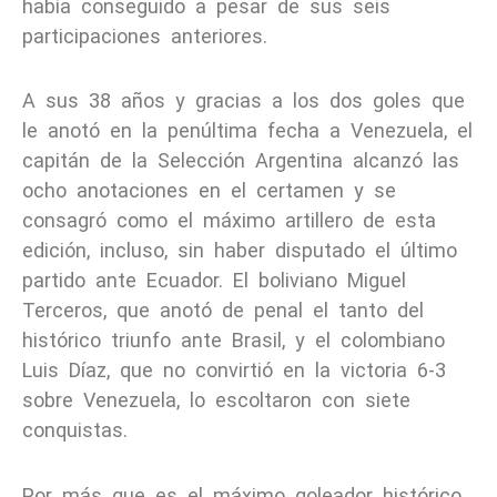
había conseguido a pesar de sus seis
participaciones anteriores.
A sus 38 años y gracias a los dos goles que
le anotó en la penúltima fecha a Venezuela, el
capitán de la Selección Argentina alcanzó las
ocho anotaciones en el certamen y se
consagró como el máximo artillero de esta
edición, incluso, sin haber disputado el último
partido ante Ecuador. El boliviano Miguel
Terceros, que anotó de penal el tanto del
histórico triunfo ante Brasil, y el colombiano
Luis Díaz, que no convirtió en la victoria 6-3
sobre Venezuela, lo escoltaron con siete
conquistas.
Por más que es el máximo goleador histórico