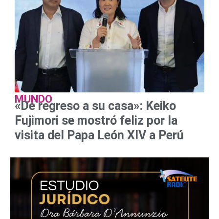
MUNDO
«De regreso a su casa»: Keiko
Fujimori se mostró feliz por la
visita del Papa León XIV a Perú