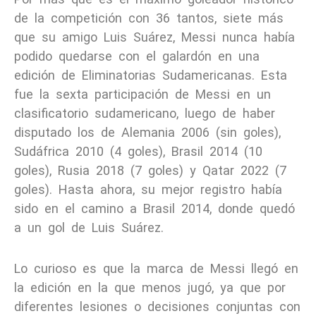
de la competición con 36 tantos, siete más
que su amigo Luis Suárez, Messi nunca había
podido quedarse con el galardón en una
edición de Eliminatorias Sudamericanas. Esta
fue la sexta participación de Messi en un
clasificatorio sudamericano, luego de haber
disputado los de Alemania 2006 (sin goles),
Sudáfrica 2010 (4 goles), Brasil 2014 (10
goles), Rusia 2018 (7 goles) y Qatar 2022 (7
goles). Hasta ahora, su mejor registro había
sido en el camino a Brasil 2014, donde quedó
a un gol de Luis Suárez.
Lo curioso es que la marca de Messi llegó en
la edición en la que menos jugó, ya que por
diferentes lesiones o decisiones conjuntas con