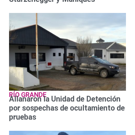
RÍO GRANDE
Allanaron la Unidad de Detención
por sospechas de ocultamiento de
pruebas