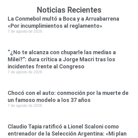
Noticias Recientes
La Conmebol multó a Boca y a Arruabarrena
«Por incumplimientos al reglamento»
7 de agosto de 2026
“¿No te alcanza con chuparle las medias a
Milei?”: dura crítica a Jorge Macri tras los
incidentes frente al Congreso
7 de agosto de 2026
Chocó con el auto: conmoción por la muerte de
un famoso modelo a los 37 años
7 de agosto de 2026
Claudio Tapia ratificó a Lionel Scaloni como
entrenador de la Selección Argentina: «Mi plan