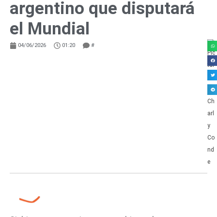
argentino que disputará
el Mundial
04/06/2026
01:20
#