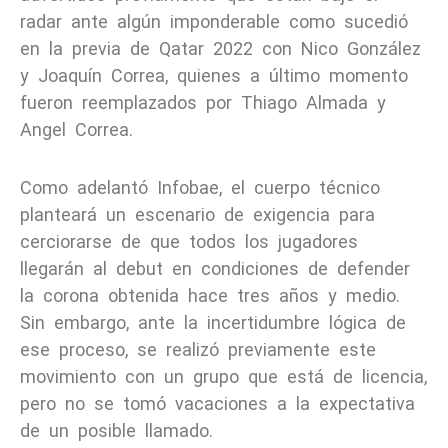
radar ante algún imponderable como sucedió
en la previa de Qatar 2022 con Nico González
y Joaquín Correa, quienes a último momento
fueron reemplazados por Thiago Almada y
Angel Correa.
Como adelantó Infobae, el cuerpo técnico
planteará un escenario de exigencia para
cerciorarse de que todos los jugadores
llegarán al debut en condiciones de defender
la corona obtenida hace tres años y medio.
Sin embargo, ante la incertidumbre lógica de
ese proceso, se realizó previamente este
movimiento con un grupo que está de licencia,
pero no se tomó vacaciones a la expectativa
de un posible llamado.