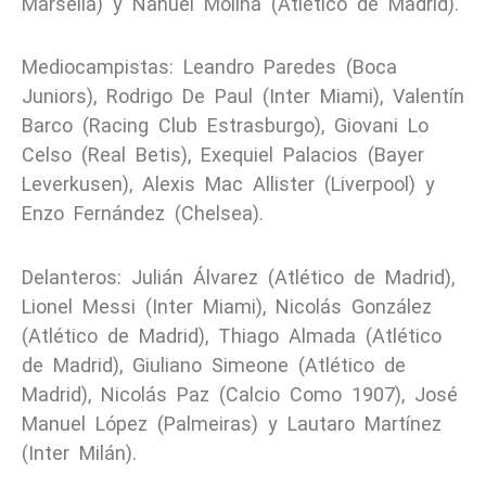
Marsella) y Nahuel Molina (Atlético de Madrid).
Mediocampistas: Leandro Paredes (Boca
Juniors), Rodrigo De Paul (Inter Miami), Valentín
Barco (Racing Club Estrasburgo), Giovani Lo
Celso (Real Betis), Exequiel Palacios (Bayer
Leverkusen), Alexis Mac Allister (Liverpool) y
Enzo Fernández (Chelsea).
Delanteros: Julián Álvarez (Atlético de Madrid),
Lionel Messi (Inter Miami), Nicolás González
(Atlético de Madrid), Thiago Almada (Atlético
de Madrid), Giuliano Simeone (Atlético de
Madrid), Nicolás Paz (Calcio Como 1907), José
Manuel López (Palmeiras) y Lautaro Martínez
(Inter Milán).