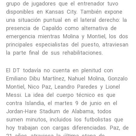
grupo de jugadores que el entrenador tuvo
disponibles en Kansas City. También expone
una situación puntual en el lateral derecho: la
presencia de Capaldo como alternativa de
emergencia mientras Molina y Montiel, los dos
principales especialistas del puesto, atraviesan
la parte final de sus rehabilitaciones.
El DT todavía no cuenta en plenitud con
Emiliano Dibu Martínez, Nahuel Molina, Gonzalo
Montiel, Nico Paz, Leandro Paredes y Lionel
Messi. La idea del cuerpo técnico es que
contra Islandia, el martes 9 de junio en el
Jordan-Hare Stadium de Alabama, todos
sumen minutos, incluidos los futbolistas que
hoy trabajan con cargas diferenciadas. Paz, de
21 años, atraviesa la última etapa de