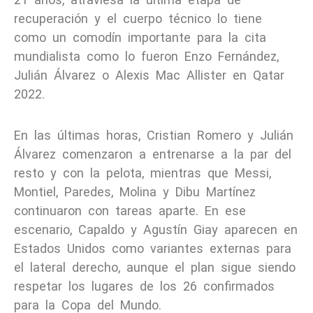
recuperación y el cuerpo técnico lo tiene
como un comodín importante para la cita
mundialista como lo fueron Enzo Fernández,
Julián Álvarez o Alexis Mac Allister en Qatar
2022.
En las últimas horas, Cristian Romero y Julián
Álvarez comenzaron a entrenarse a la par del
resto y con la pelota, mientras que Messi,
Montiel, Paredes, Molina y Dibu Martínez
continuaron con tareas aparte. En ese
escenario, Capaldo y Agustín Giay aparecen en
Estados Unidos como variantes externas para
el lateral derecho, aunque el plan sigue siendo
respetar los lugares de los 26 confirmados
para la Copa del Mundo.