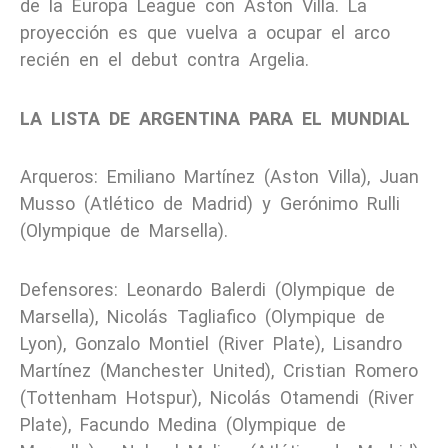
de la Europa League con Aston Villa. La
proyección es que vuelva a ocupar el arco
recién en el debut contra Argelia.
LA LISTA DE ARGENTINA PARA EL MUNDIAL
Arqueros: Emiliano Martínez (Aston Villa), Juan
Musso (Atlético de Madrid) y Gerónimo Rulli
(Olympique de Marsella).
Defensores: Leonardo Balerdi (Olympique de
Marsella), Nicolás Tagliafico (Olympique de
Lyon), Gonzalo Montiel (River Plate), Lisandro
Martínez (Manchester United), Cristian Romero
(Tottenham Hotspur), Nicolás Otamendi (River
Plate), Facundo Medina (Olympique de