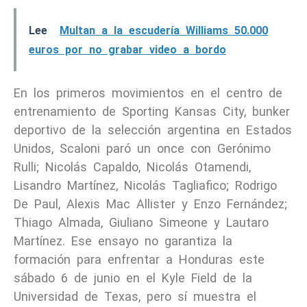
Lee
Multan a la escudería Williams 50.000
euros por no grabar video a bordo
En los primeros movimientos en el centro de
entrenamiento de Sporting Kansas City, bunker
deportivo de la selección argentina en Estados
Unidos, Scaloni paró un once con Gerónimo
Rulli; Nicolás Capaldo, Nicolás Otamendi,
Lisandro Martínez, Nicolás Tagliafico; Rodrigo
De Paul, Alexis Mac Allister y Enzo Fernández;
Thiago Almada, Giuliano Simeone y Lautaro
Martínez. Ese ensayo no garantiza la
formación para enfrentar a Honduras este
sábado 6 de junio en el Kyle Field de la
Universidad de Texas, pero sí muestra el