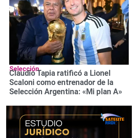
Selección
Claudio Tapia ratificó a Lionel
Scaloni como entrenador de la
Selección Argentina: «Mi plan A»