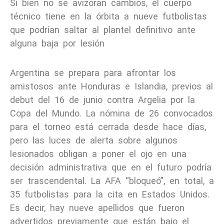
Si bien no se avizoran cambios, el cuerpo
técnico tiene en la órbita a nueve futbolistas
que podrían saltar al plantel definitivo ante
alguna baja por lesión
Argentina se prepara para afrontar los
amistosos ante Honduras e Islandia, previos al
debut del 16 de junio contra Argelia por la
Copa del Mundo. La nómina de 26 convocados
para el torneo está cerrada desde hace días,
pero las luces de alerta sobre algunos
lesionados obligan a poner el ojo en una
decisión administrativa que en el futuro podría
ser trascendental. La AFA “bloqueó”, en total, a
35 futbolistas para la cita en Estados Unidos.
Es decir, hay nueve apellidos que fueron
advertidos previamente que están bajo el