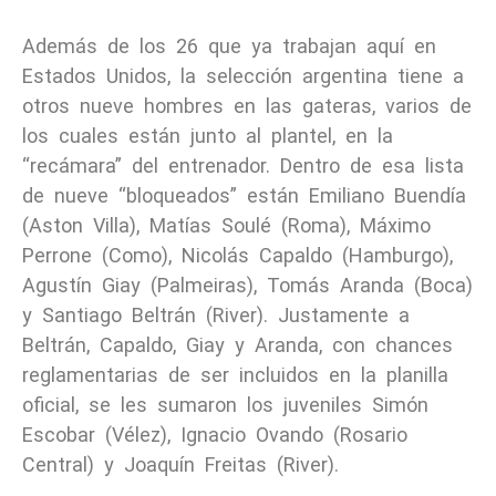
Además de los 26 que ya trabajan aquí en
Estados Unidos, la selección argentina tiene a
otros nueve hombres en las gateras, varios de
los cuales están junto al plantel, en la
“recámara” del entrenador. Dentro de esa lista
de nueve “bloqueados” están Emiliano Buendía
(Aston Villa), Matías Soulé (Roma), Máximo
Perrone (Como), Nicolás Capaldo (Hamburgo),
Agustín Giay (Palmeiras), Tomás Aranda (Boca)
y Santiago Beltrán (River). Justamente a
Beltrán, Capaldo, Giay y Aranda, con chances
reglamentarias de ser incluidos en la planilla
oficial, se les sumaron los juveniles Simón
Escobar (Vélez), Ignacio Ovando (Rosario
Central) y Joaquín Freitas (River).