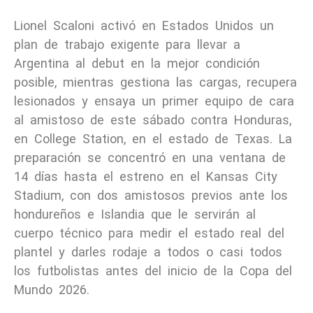
Lionel Scaloni activó en Estados Unidos un
plan de trabajo exigente para llevar a
Argentina al debut en la mejor condición
posible, mientras gestiona las cargas, recupera
lesionados y ensaya un primer equipo de cara
al amistoso de este sábado contra Honduras,
en College Station, en el estado de Texas. La
preparación se concentró en una ventana de
14 días hasta el estreno en el Kansas City
Stadium, con dos amistosos previos ante los
hondureños e Islandia que le servirán al
cuerpo técnico para medir el estado real del
plantel y darles rodaje a todos o casi todos
los futbolistas antes del inicio de la Copa del
Mundo 2026.