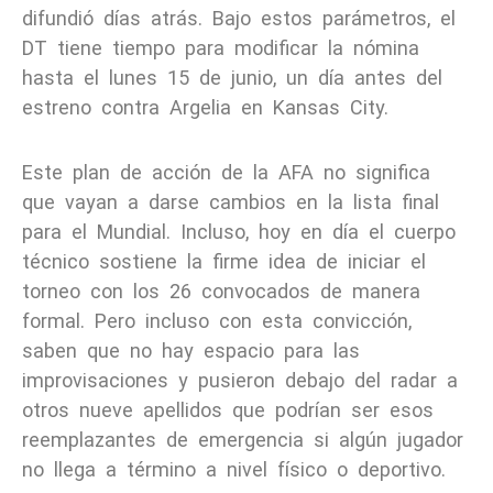
difundió días atrás. Bajo estos parámetros, el
DT tiene tiempo para modificar la nómina
hasta el lunes 15 de junio, un día antes del
estreno contra Argelia en Kansas City.
Este plan de acción de la AFA no significa
que vayan a darse cambios en la lista final
para el Mundial. Incluso, hoy en día el cuerpo
técnico sostiene la firme idea de iniciar el
torneo con los 26 convocados de manera
formal. Pero incluso con esta convicción,
saben que no hay espacio para las
improvisaciones y pusieron debajo del radar a
otros nueve apellidos que podrían ser esos
reemplazantes de emergencia si algún jugador
no llega a término a nivel físico o deportivo.