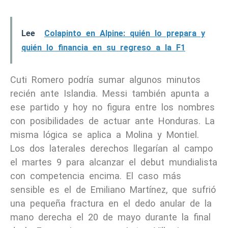
Lee
Colapinto en Alpine: quién lo prepara y
quién lo financia en su regreso a la F1
Cuti Romero podría sumar algunos minutos
recién ante Islandia. Messi también apunta a
ese partido y hoy no figura entre los nombres
con posibilidades de actuar ante Honduras. La
misma lógica se aplica a Molina y Montiel.
Los dos laterales derechos llegarían al campo
el martes 9 para alcanzar el debut mundialista
con competencia encima. El caso más
sensible es el de Emiliano Martínez, que sufrió
una pequeña fractura en el dedo anular de la
mano derecha el 20 de mayo durante la final