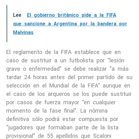
Lee
El gobierno británico pide a la FIFA
que sancione a Argentina por la bandera por
Malvinas
El reglamento de la FIFA establece que en
caso de sustituir a un futbolista por “lesión
grave o enfermedad” se debe realizar “a más
tardar 24 horas antes del primer partido de su
selección en el Mundial de la FIFA” aunque en
el caso de los arqueros se los puede sustituir
por casos de fuerza mayor “en cualquier
momento de la fase final”. La nómina
definitiva sólo podrá estar compuesta por
“jugadores que formaban parte de la lista
provisional” de 55 apellidos que Scaloni