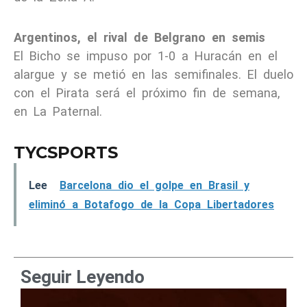
Argentinos, el rival de Belgrano en semis
El Bicho se impuso por 1-0 a Huracán en el
alargue y se metió en las semifinales. El duelo
con el Pirata será el próximo fin de semana,
en La Paternal.
TYCSPORTS
Lee
Barcelona dio el golpe en Brasil y
eliminó a Botafogo de la Copa Libertadores
Seguir Leyendo