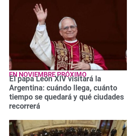
EN NOVIEMBRE PRÓXIMO
El papa León XIV visitará la
Argentina: cuándo llega, cuánto
tiempo se quedará y qué ciudades
recorrerá