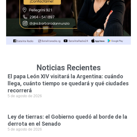
Noticias Recientes
El papa León XIV visitará la Argentina: cuándo
llega, cuánto tiempo se quedará y qué ciudades
recorrerá
5 de agosto de 2026
Ley de tierras: el Gobierno quedó al borde de la
derrota en el Senado
5 de agosto de 2026