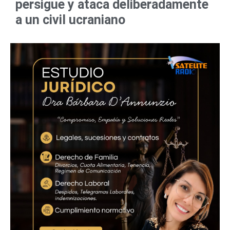
persigue y ataca deliberadamente
a un civil ucraniano