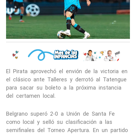
El Pirata aprovechó el envión de la victoria en
el clásico ante Talleres y derrotó al Tatengue
para sacar su boleto a la próxima instancia
del certamen local.
Belgrano superó 2-0 a Unión de Santa Fe
como local y selló su clasificación a las
semifinales del Torneo Apertura. En un partido