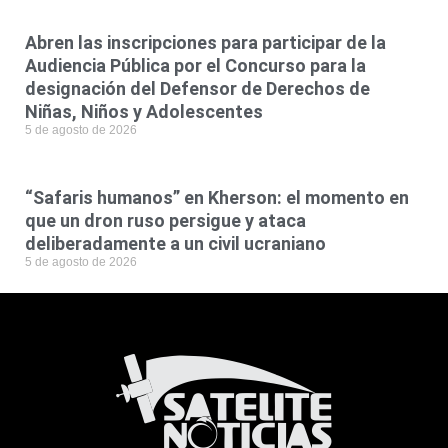
Abren las inscripciones para participar de la
Audiencia Pública por el Concurso para la
designación del Defensor de Derechos de
Niñas, Niños y Adolescentes
5 de agosto de 2026
“Safaris humanos” en Kherson: el momento en
que un dron ruso persigue y ataca
deliberadamente a un civil ucraniano
5 de agosto de 2026