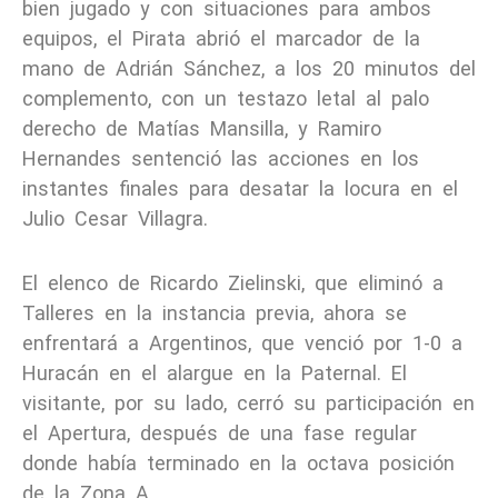
bien jugado y con situaciones para ambos
equipos, el Pirata abrió el marcador de la
mano de Adrián Sánchez, a los 20 minutos del
complemento, con un testazo letal al palo
derecho de Matías Mansilla, y Ramiro
Hernandes sentenció las acciones en los
instantes finales para desatar la locura en el
Julio Cesar Villagra.
El elenco de Ricardo Zielinski, que eliminó a
Talleres en la instancia previa, ahora se
enfrentará a Argentinos, que venció por 1-0 a
Huracán en el alargue en la Paternal. El
visitante, por su lado, cerró su participación en
el Apertura, después de una fase regular
donde había terminado en la octava posición
de la Zona A.