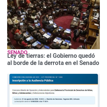
SENADO
Ley de tierras: el Gobierno quedó
al borde de la derrota en el Senado