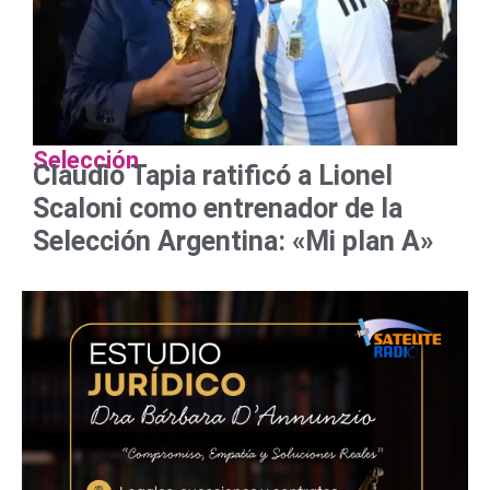
Selección
Claudio Tapia ratificó a Lionel
Scaloni como entrenador de la
Selección Argentina: «Mi plan A»