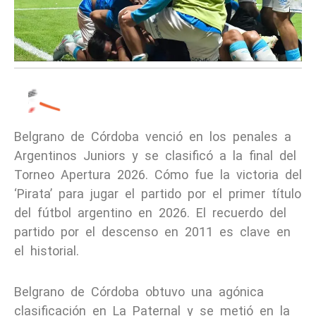
Belgrano de Córdoba venció en los penales a
Argentinos Juniors y se clasificó a la final del
Torneo Apertura 2026. Cómo fue la victoria del
‘Pirata’ para jugar el partido por el primer título
del fútbol argentino en 2026. El recuerdo del
partido por el descenso en 2011 es clave en
el historial.
Belgrano de Córdoba obtuvo una agónica
clasificación en La Paternal y se metió en la