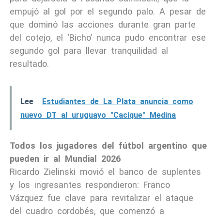
empujó al gol por el segundo palo. A pesar de
que dominó las acciones durante gran parte
del cotejo, el ‘Bicho’ nunca pudo encontrar ese
segundo gol para llevar tranquilidad al
resultado.
Lee
Estudiantes de La Plata anuncia como
nuevo DT al uruguayo "Cacique" Medina
Todos los jugadores del fútbol argentino que
pueden ir al Mundial 2026
Ricardo Zielinski movió el banco de suplentes
y los ingresantes respondieron: Franco
Vázquez fue clave para revitalizar el ataque
del cuadro cordobés, que comenzó a