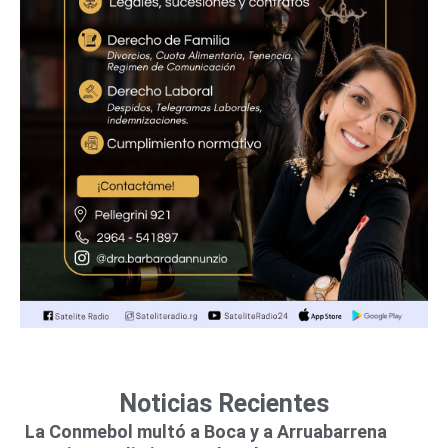
Noticias Recientes
La Conmebol multó a Boca y a Arruabarrena