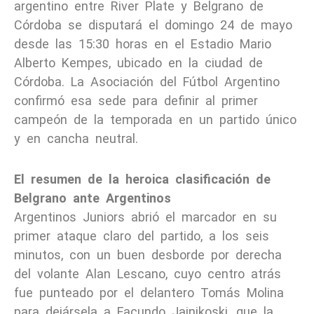
argentino entre River Plate y Belgrano de
Córdoba se disputará el domingo 24 de mayo
desde las 15:30 horas en el Estadio Mario
Alberto Kempes, ubicado en la ciudad de
Córdoba. La Asociación del Fútbol Argentino
confirmó esa sede para definir al primer
campeón de la temporada en un partido único
y en cancha neutral.
El resumen de la heroica clasificación de
Belgrano ante Argentinos
Argentinos Juniors abrió el marcador en su
primer ataque claro del partido, a los seis
minutos, con un buen desborde por derecha
del volante Alan Lescano, cuyo centro atrás
fue punteado por el delantero Tomás Molina
para dejársela a Facundo Jainikoski, que la