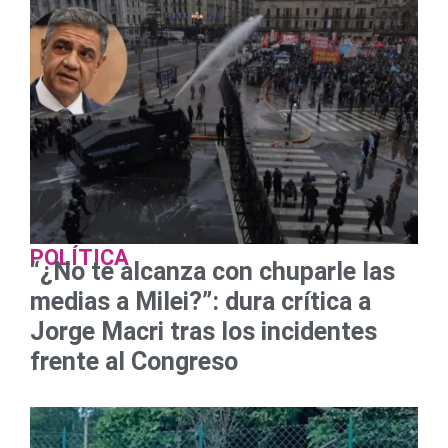
POLÍTICA
“¿No te alcanza con chuparle las
medias a Milei?”: dura crítica a
Jorge Macri tras los incidentes
frente al Congreso