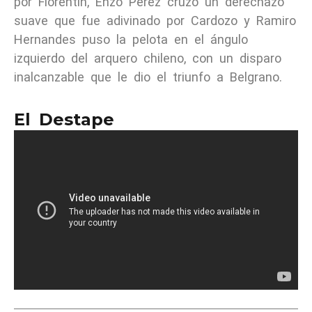
por Florentín, Enzo Pérez cruzó un derechazo
suave que fue adivinado por Cardozo y Ramiro
Hernandes puso la pelota en el ángulo
izquierdo del arquero chileno, con un disparo
inalcanzable que le dio el triunfo a Belgrano.
El Destape