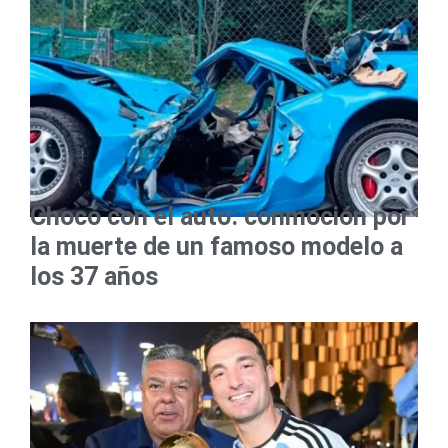
Chocó con el auto: conmoción por
la muerte de un famoso modelo a
los 37 años