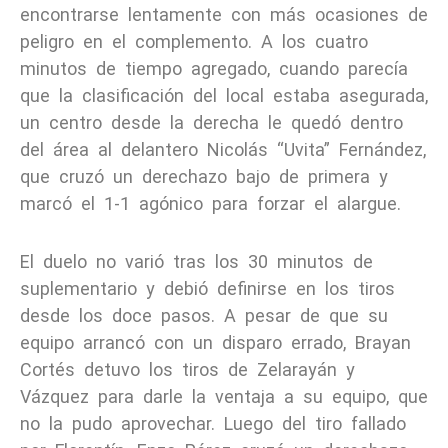
encontrarse lentamente con más ocasiones de
peligro en el complemento. A los cuatro
minutos de tiempo agregado, cuando parecía
que la clasificación del local estaba asegurada,
un centro desde la derecha le quedó dentro
del área al delantero Nicolás “Uvita” Fernández,
que cruzó un derechazo bajo de primera y
marcó el 1-1 agónico para forzar el alargue.
El duelo no varió tras los 30 minutos de
suplementario y debió definirse en los tiros
desde los doce pasos. A pesar de que su
equipo arrancó con un disparo errado, Brayan
Cortés detuvo los tiros de Zelarayán y
Vázquez para darle la ventaja a su equipo, que
no la pudo aprovechar. Luego del tiro fallado