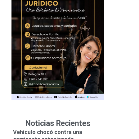
Noticias Recientes
Vehículo chocó contra una