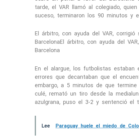
tarde, el VAR llamó al colegiado, quien 
suceso, terminaron los 90 minutos y e
El árbitro, con ayuda del VAR, corrigió 
BarcelonaEl árbitro, con ayuda del VAR, 
Barcelona
En el alargue, los futbolistas estaban
errores que decantaban que el encuent
embargo, a 5 minutos de que termine 
culé, remató un tiro desde la medialun
azulgrana, puso el 3-2 y sentenció el t
Lee
Paraguay huele el miedo de Colo